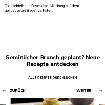
Die Heidelbeer-Frischkäse-Mischung auf dem
getoasteten Bagel verteilen.
Gemütlicher Brunch geplant? Neue
Rezepte entdecken
ALLE REZEPTE DURCHSUCHEN
ZURÜCK
WEITER