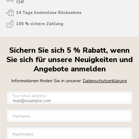
CHF
14 Tage kostenlose Rücknahme
100 % sichere Zahlung
Sichern Sie sich 5 % Rabatt, wenn
Sie sich für unsere Neuigkeiten und
Angebote anmelden
Informationen finden Sie in unserer
Datenschutzerklärung
Your email address
Vorname
Nachname