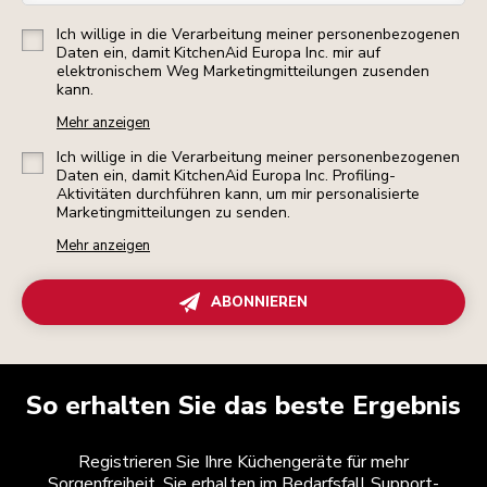
Ich willige in die Verarbeitung meiner personenbezogenen
Daten ein, damit KitchenAid Europa Inc. mir auf
elektronischem Weg Marketingmitteilungen zusenden
kann.
Mehr anzeigen
Ich willige in die Verarbeitung meiner personenbezogenen
Daten ein, damit KitchenAid Europa Inc. Profiling-
Aktivitäten durchführen kann, um mir personalisierte
Marketingmitteilungen zu senden.
Mehr anzeigen
ABONNIEREN
So erhalten Sie das beste Ergebnis
Registrieren Sie Ihre Küchengeräte für mehr
Sorgenfreiheit. Sie erhalten im Bedarfsfall Support-