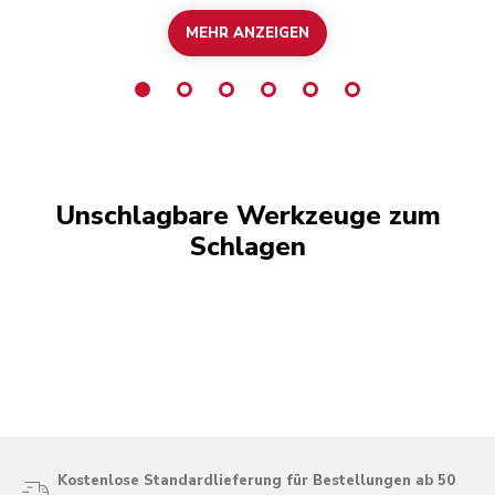
MEHR ANZEIGEN
Unschlagbare Werkzeuge zum
Schlagen
Kostenlose Standardlieferung für Bestellungen ab 50