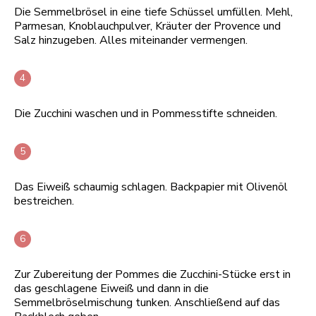
Die Semmelbrösel in eine tiefe Schüssel umfüllen. Mehl,
Parmesan, Knoblauchpulver, Kräuter der Provence und
Salz hinzugeben. Alles miteinander vermengen.
Die Zucchini waschen und in Pommesstifte schneiden.
Das Eiweiß schaumig schlagen. Backpapier mit Olivenöl
bestreichen.
Zur Zubereitung der Pommes die Zucchini-Stücke erst in
das geschlagene Eiweiß und dann in die
Semmelbröselmischung tunken. Anschließend auf das