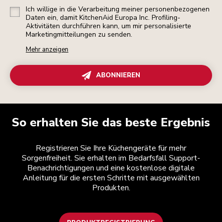
Ich willige in die Verarbeitung meiner personenbezogenen
Daten ein, damit KitchenAid Europa Inc. Profiling-
Aktivitäten durchführen kann, um mir personalisierte
Marketingmitteilungen zu senden.
Mehr anzeigen
ABONNIEREN
So erhalten Sie das beste Ergebnis
Registrieren Sie Ihre Küchengeräte für mehr
Sorgenfreiheit. Sie erhalten im Bedarfsfall Support-
Benachrichtigungen und eine kostenlose digitale
Anleitung für die ersten Schritte mit ausgewählten
Produkten.