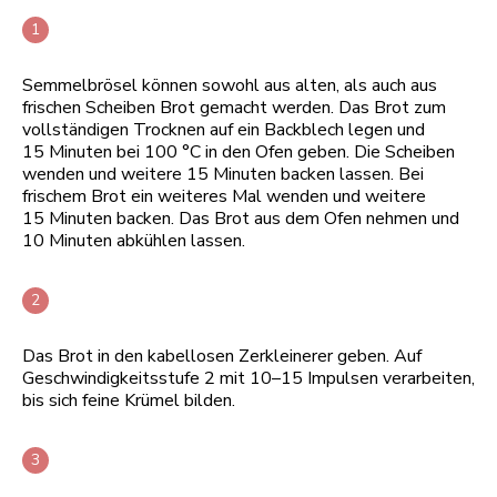
Semmelbrösel können sowohl aus alten, als auch aus
frischen Scheiben Brot gemacht werden. Das Brot zum
vollständigen Trocknen auf ein Backblech legen und
15 Minuten bei 100 °C in den Ofen geben. Die Scheiben
wenden und weitere 15 Minuten backen lassen. Bei
frischem Brot ein weiteres Mal wenden und weitere
15 Minuten backen. Das Brot aus dem Ofen nehmen und
10 Minuten abkühlen lassen.
Das Brot in den kabellosen Zerkleinerer geben. Auf
Geschwindigkeitsstufe 2 mit 10–15 Impulsen verarbeiten,
bis sich feine Krümel bilden.