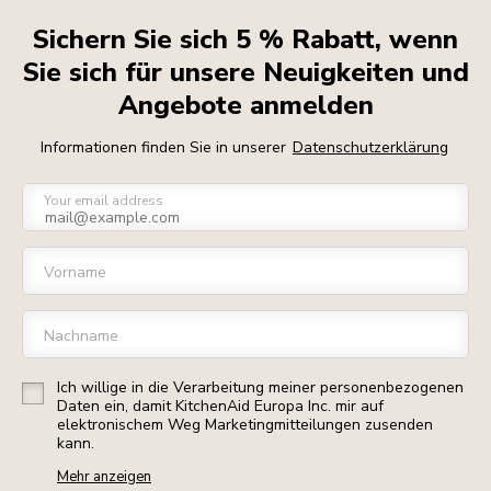
Sichern Sie sich 5 % Rabatt, wenn
Sie sich für unsere Neuigkeiten und
Angebote anmelden
Informationen finden Sie in unserer
Datenschutzerklärung
Your email address
Vorname
Nachname
Ich willige in die Verarbeitung meiner personenbezogenen
Daten ein, damit KitchenAid Europa Inc. mir auf
elektronischem Weg Marketingmitteilungen zusenden
kann.
Mehr anzeigen