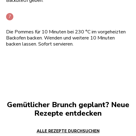
Backblech geben.
Die Pommes für 10 Minuten bei 230 °C im vorgeheizten
Backofen backen. Wenden und weitere 10 Minuten
backen lassen. Sofort servieren.
Gemütlicher Brunch geplant? Neue
Rezepte entdecken
ALLE REZEPTE DURCHSUCHEN