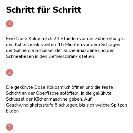
Schritt für Schritt
Eine Dose Kokosmilch 24 Stunden vor der Zubereitung in
den Kühlschrank stellen. 15 Minuten vor dem Schlagen
der Sahne die Schüssel der Küchenmaschine und den
Schneebesen in den Gefrierschrank stellen.
Die gekühlte Dose Kokosmilch öffnen und die feste
Schicht an der Oberfläche ablöffeln. In die gekühlte
Schüssel der Küchenmaschine geben. Auf
Geschwindigkeitsstufe 8 schlagen, bis sich weiche Spitzen
bilden.