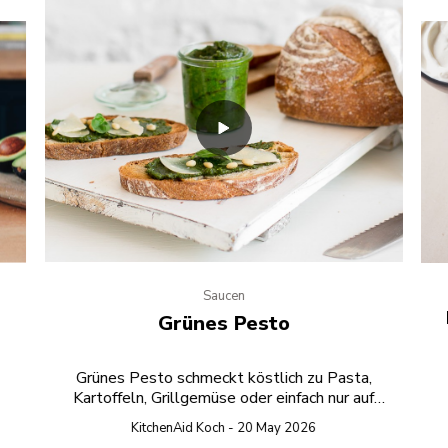
Saucen
Grünes Pesto
Grünes Pesto schmeckt köstlich zu Pasta,
Kartoffeln, Grillgemüse oder einfach nur auf
geröstetem Brot.
KitchenAid Koch - 20 May 2026