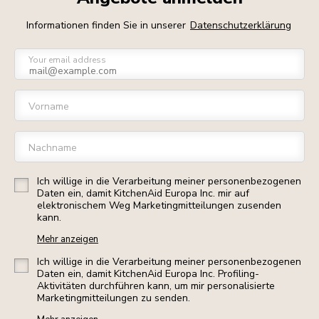
Informationen finden Sie in unserer
Datenschutzerklärung
Your email address
Vorname
Nachname
Ich willige in die Verarbeitung meiner personenbezogenen
Daten ein, damit KitchenAid Europa Inc. mir auf
elektronischem Weg Marketingmitteilungen zusenden
kann.
Mehr anzeigen
Ich willige in die Verarbeitung meiner personenbezogenen
Daten ein, damit KitchenAid Europa Inc. Profiling-
Aktivitäten durchführen kann, um mir personalisierte
Marketingmitteilungen zu senden.