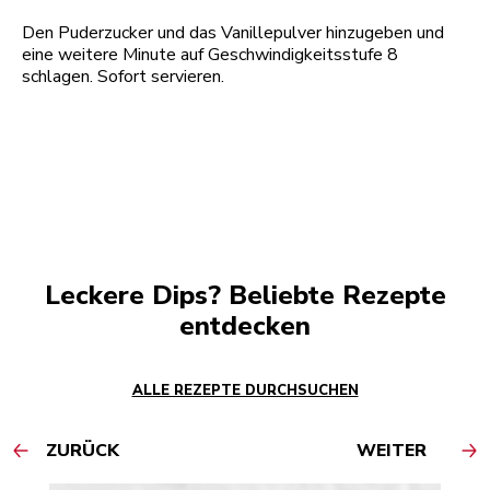
Den Puderzucker und das Vanillepulver hinzugeben und
eine weitere Minute auf Geschwindigkeitsstufe 8
schlagen. Sofort servieren.
Leckere Dips? Beliebte Rezepte
entdecken
ALLE REZEPTE DURCHSUCHEN
ZURÜCK
WEITER