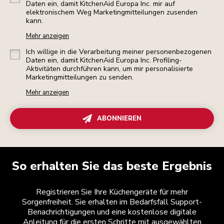
Daten ein, damit KitchenAid Europa Inc. mir auf
elektronischem Weg Marketingmitteilungen zusenden
kann.
Mehr anzeigen
Ich willige in die Verarbeitung meiner personenbezogenen
Daten ein, damit KitchenAid Europa Inc. Profiling-
Aktivitäten durchführen kann, um mir personalisierte
Marketingmitteilungen zu senden.
Mehr anzeigen
ABONNIEREN
So erhalten Sie das beste Ergebnis
Registrieren Sie Ihre Küchengeräte für mehr
Sorgenfreiheit. Sie erhalten im Bedarfsfall Support-
Benachrichtigungen und eine kostenlose digitale
Anleitung für die ersten Schritte mit ausgewählten