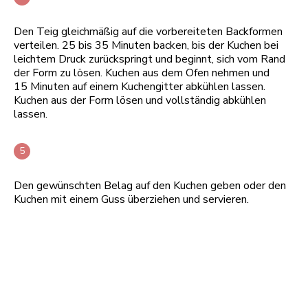
Den Teig gleichmäßig auf die vorbereiteten Backformen
verteilen. 25 bis 35 Minuten backen, bis der Kuchen bei
leichtem Druck zurückspringt und beginnt, sich vom Rand
der Form zu lösen. Kuchen aus dem Ofen nehmen und
15 Minuten auf einem Kuchengitter abkühlen lassen.
Kuchen aus der Form lösen und vollständig abkühlen
lassen.
Den gewünschten Belag auf den Kuchen geben oder den
Kuchen mit einem Guss überziehen und servieren.