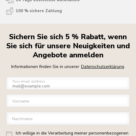
14 Tage kostenlose Rücknahme
100 % sichere Zahlung
Sichern Sie sich 5 % Rabatt, wenn
Sie sich für unsere Neuigkeiten und
Angebote anmelden
Informationen finden Sie in unserer
Datenschutzerklärung
Your email address
Vorname
Nachname
Ich willige in die Verarbeitung meiner personenbezogenen