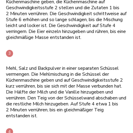
Küchenmaschine geben, die Küchenmaschine auf
Geschwindigkeitsstufe 2 stellen und die Zutaten 1 bis
2 Minuten verrühren. Die Geschwindigkeit schrittweise auf
Stufe 6 erhöhen und so lange schlagen, bis die Mischung
leicht und locker ist. Die Geschwindigkeit auf Stufe 4
verringern. Die Eier einzeln hinzugeben und rühren, bis eine
gleichmäßige Masse entstanden ist.
Mehl, Salz und Backpulver in einer separaten Schüssel
vermengen. Die Mehlmischung in die Schüssel der
Küchenmaschine geben und auf Geschwindigkeitsstufe 2
kurz verrühren, bis sie sich mit der Masse verbunden hat.
Die Hälfte der Milch und die Vanille hinzugeben und
verrühren. Den Teig von der Schüsselwand abschaben und
die restliche Milch hinzugeben. Auf Stufe 4 etwa 1 bis
2 Minuten verrühren, bis ein gleichmäßiger Teig
entstanden ist.