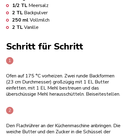
1/2
TL
Meersalz
2
TL
Backpulver
250
ml
Vollmilch
2
TL
Vanille
Schritt für Schritt
Ofen auf 175 °C vorheizen. Zwei runde Backformen
(23 cm Durchmesser) großzügig mit 1 EL Butter
einfetten, mit 1 EL Mehl bestreuen und das
überschüssige Mehl herausschütteln. Beiseitestellen.
Den Flachrührer an der Küchenmaschine anbringen. Die
weiche Butter und den Zucker in die Schüssel der