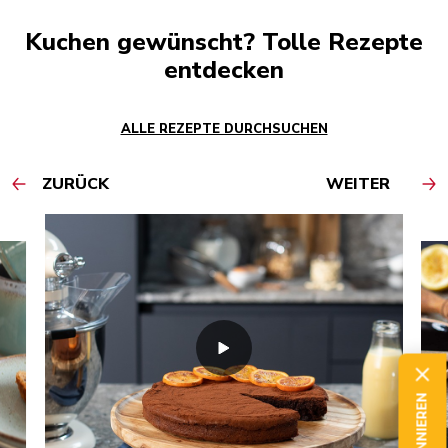
Kuchen gewünscht? Tolle Rezepte
entdecken
ALLE REZEPTE DURCHSUCHEN
ZURÜCK
WEITER