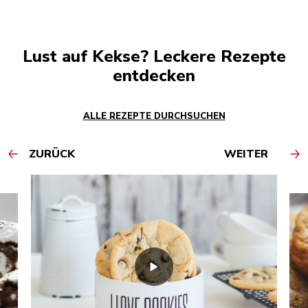
Lust auf Kekse? Leckere Rezepte
entdecken
ALLE REZEPTE DURCHSUCHEN
ZURÜCK
WEITER