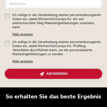
Nachname
Ich willige in die Verarbeitung meiner personenbezogenen
Daten ein, damit KitchenAid Europa Inc. mir auf
elektronischem Weg Marketingmitteilungen zusenden
kann.
Mehr anzeigen
Ich willige in die Verarbeitung meiner personenbezogenen
Daten ein, damit KitchenAid Europa Inc. Profiling-
Aktivitäten durchführen kann, um mir personalisierte
Marketingmitteilungen zu senden.
Mehr anzeigen
ABONNIEREN
So erhalten Sie das beste Ergebnis