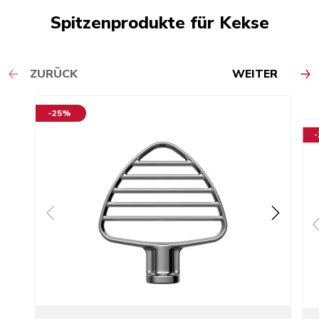
Spitzenprodukte für Kekse
ZURÜCK
WEITER
-25%