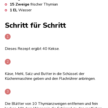
15
Zweige
frischer Thymian
1
EL
Wasser
Schritt für Schritt
Dieses Rezept ergibt 40 Kekse.
Käse, Mehl, Salz und Butter in die Schüssel der
Küchenmaschine geben und den Flachrührer anbringen.
Die Blätter von 10 Thymianzweigen entfernen und fein