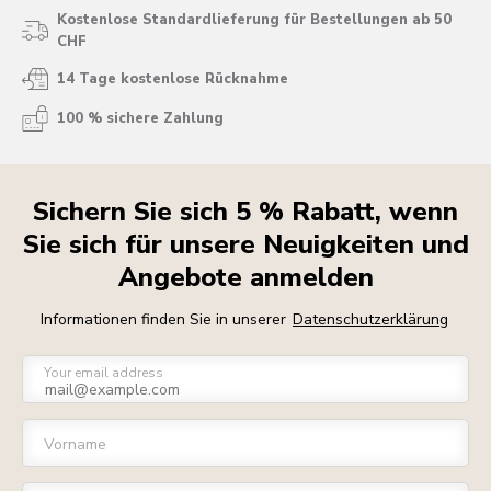
Kostenlose Standardlieferung für Bestellungen ab 50
CHF
14 Tage kostenlose Rücknahme
100 % sichere Zahlung
Sichern Sie sich 5 % Rabatt, wenn
Sie sich für unsere Neuigkeiten und
Angebote anmelden
Informationen finden Sie in unserer
Datenschutzerklärung
Your email address
Vorname