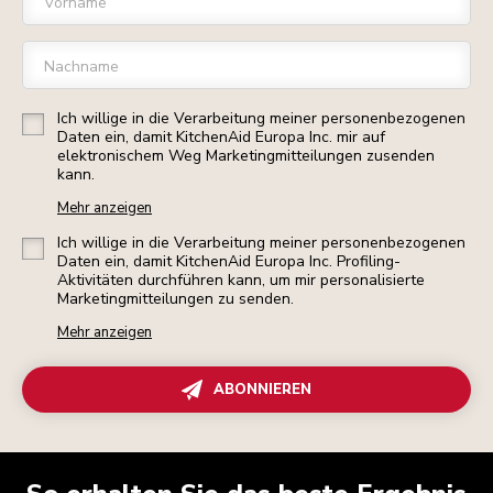
Vorname
Nachname
Ich willige in die Verarbeitung meiner personenbezogenen
Daten ein, damit KitchenAid Europa Inc. mir auf
elektronischem Weg Marketingmitteilungen zusenden
kann.
Mehr anzeigen
Ich willige in die Verarbeitung meiner personenbezogenen
Daten ein, damit KitchenAid Europa Inc. Profiling-
Aktivitäten durchführen kann, um mir personalisierte
Marketingmitteilungen zu senden.
Mehr anzeigen
ABONNIEREN