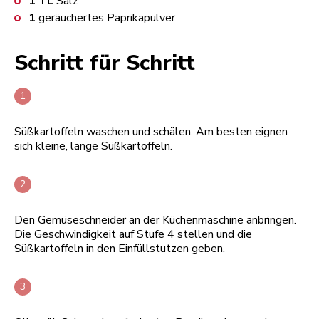
1
TL
Salz
1
geräuchertes Paprikapulver
Schritt für Schritt
Süßkartoffeln waschen und schälen. Am besten eignen
sich kleine, lange Süßkartoffeln.
Den Gemüseschneider an der Küchenmaschine anbringen.
Die Geschwindigkeit auf Stufe 4 stellen und die
Süßkartoffeln in den Einfüllstutzen geben.