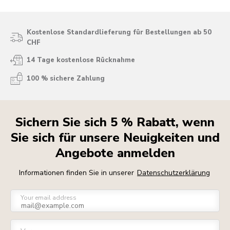
Kostenlose Standardlieferung für Bestellungen ab 50
CHF
14 Tage kostenlose Rücknahme
100 % sichere Zahlung
Sichern Sie sich 5 % Rabatt, wenn
Sie sich für unsere Neuigkeiten und
Angebote anmelden
Informationen finden Sie in unserer
Datenschutzerklärung
Your email address