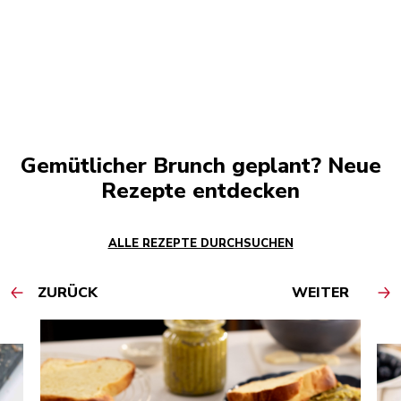
Gemütlicher Brunch geplant? Neue
Rezepte entdecken
ALLE REZEPTE DURCHSUCHEN
ZURÜCK
WEITER