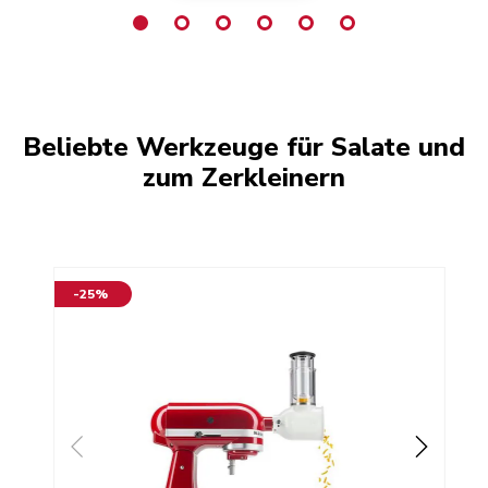
Beliebte Werkzeuge für Salate und
zum Zerkleinern
-25%