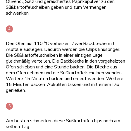
Olivenöl, Salz und geräuchertes Paprikapulver zu den
Süßkartoffelscheiben geben und zum Vermengen
schwenken.
Den Ofen auf 110 °C vorheizen. Zwei Backbleche mit
Alufolie auslegen. Dadurch werden die Chips knuspriger.
Die Süßkartoffelscheiben in einer einzigen Lage
gleichmäßig verteilen. Die Backbleche in den vorgeheizten
Ofen schieben und eine Stunde backen. Die Bleche aus
dem Ofen nehmen und die Süßkartoffelscheiben wenden.
Weitere 45 Minuten backen und erneut wenden. Weitere
15 Minuten backen. Abkühlen lassen und mit einem Dip
genießen.
Am besten schmecken diese Süßkartoffelchips noch am
selben Tag.