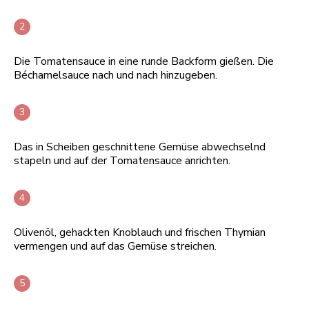
Die Tomatensauce in eine runde Backform gießen. Die
Béchamelsauce nach und nach hinzugeben.
Das in Scheiben geschnittene Gemüse abwechselnd
stapeln und auf der Tomatensauce anrichten.
Olivenöl, gehackten Knoblauch und frischen Thymian
vermengen und auf das Gemüse streichen.