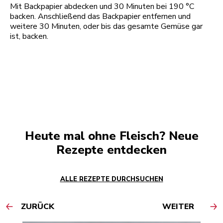
Mit Backpapier abdecken und 30 Minuten bei 190 °C
backen. Anschließend das Backpapier entfernen und
weitere 30 Minuten, oder bis das gesamte Gemüse gar
ist, backen.
Heute mal ohne Fleisch? Neue
Rezepte entdecken
ALLE REZEPTE DURCHSUCHEN
ZURÜCK
WEITER