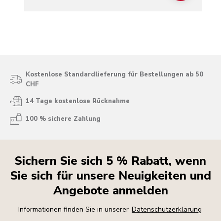
Kostenlose Standardlieferung für Bestellungen ab 50
CHF
14 Tage kostenlose Rücknahme
100 % sichere Zahlung
Sichern Sie sich 5 % Rabatt, wenn
Sie sich für unsere Neuigkeiten und
Angebote anmelden
Informationen finden Sie in unserer
Datenschutzerklärung