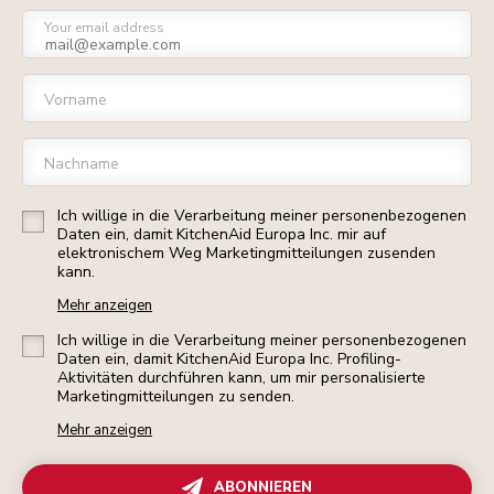
Your email address
Vorname
Nachname
Ich willige in die Verarbeitung meiner personenbezogenen
Daten ein, damit KitchenAid Europa Inc. mir auf
elektronischem Weg Marketingmitteilungen zusenden
kann.
Mehr anzeigen
Ich willige in die Verarbeitung meiner personenbezogenen
Daten ein, damit KitchenAid Europa Inc. Profiling-
Aktivitäten durchführen kann, um mir personalisierte
Marketingmitteilungen zu senden.
Mehr anzeigen
ABONNIEREN