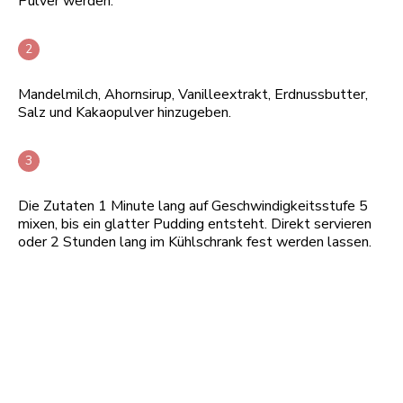
Pulver werden.
Mandelmilch, Ahornsirup, Vanilleextrakt, Erdnussbutter,
Salz und Kakaopulver hinzugeben.
Die Zutaten 1 Minute lang auf Geschwindigkeitsstufe 5
mixen, bis ein glatter Pudding entsteht. Direkt servieren
oder 2 Stunden lang im Kühlschrank fest werden lassen.