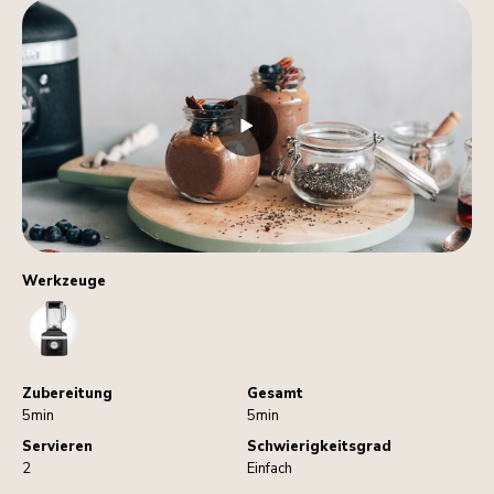
Werkzeuge
Blender
Zubereitung
Gesamt
5min
5min
Servieren
Schwierigkeitsgrad
2
Einfach