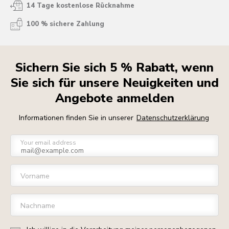
14 Tage kostenlose Rücknahme
100 % sichere Zahlung
Sichern Sie sich 5 % Rabatt, wenn
Sie sich für unsere Neuigkeiten und
Angebote anmelden
Informationen finden Sie in unserer
Datenschutzerklärung
Your email address
Vorname
Nachname