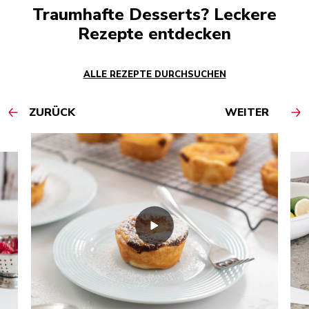
Traumhafte Desserts? Leckere
Rezepte entdecken
ALLE REZEPTE DURCHSUCHEN
ZURÜCK
WEITER