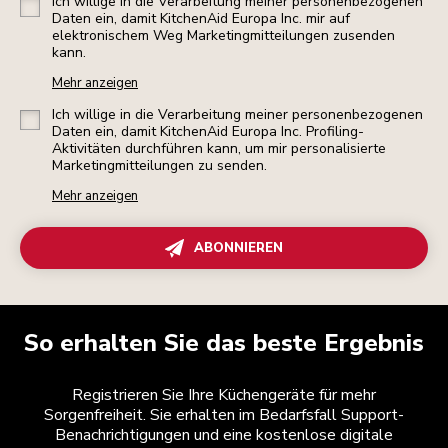
Ich willige in die Verarbeitung meiner personenbezogenen
Daten ein, damit KitchenAid Europa Inc. mir auf
elektronischem Weg Marketingmitteilungen zusenden
kann.
Mehr anzeigen
Ich willige in die Verarbeitung meiner personenbezogenen
Daten ein, damit KitchenAid Europa Inc. Profiling-
Aktivitäten durchführen kann, um mir personalisierte
Marketingmitteilungen zu senden.
Mehr anzeigen
ABONNIEREN
So erhalten Sie das beste Ergebnis
Registrieren Sie Ihre Küchengeräte für mehr
Sorgenfreiheit. Sie erhalten im Bedarfsfall Support-
Benachrichtigungen und eine kostenlose digitale