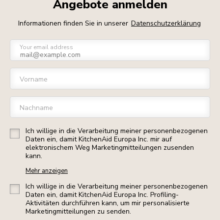
Angebote anmelden
Informationen finden Sie in unserer
Datenschutzerklärung
Your email address
Vorname
Nachname
Ich willige in die Verarbeitung meiner personenbezogenen
Daten ein, damit KitchenAid Europa Inc. mir auf
elektronischem Weg Marketingmitteilungen zusenden
kann.
Mehr anzeigen
Ich willige in die Verarbeitung meiner personenbezogenen
Daten ein, damit KitchenAid Europa Inc. Profiling-
Aktivitäten durchführen kann, um mir personalisierte
Marketingmitteilungen zu senden.