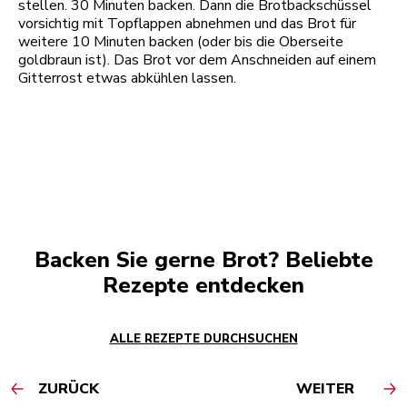
stellen. 30 Minuten backen. Dann die Brotbackschüssel
vorsichtig mit Topflappen abnehmen und das Brot für
weitere 10 Minuten backen (oder bis die Oberseite
goldbraun ist). Das Brot vor dem Anschneiden auf einem
Gitterrost etwas abkühlen lassen.
Backen Sie gerne Brot? Beliebte
Rezepte entdecken
ALLE REZEPTE DURCHSUCHEN
ZURÜCK
WEITER