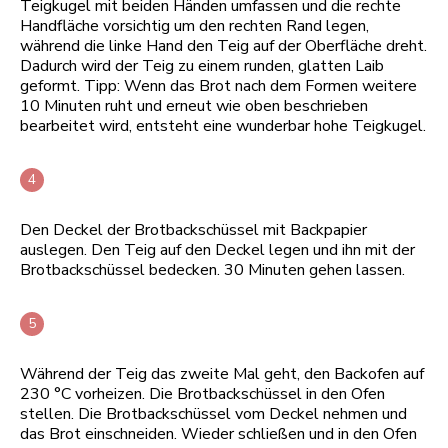
Teigkugel mit beiden Händen umfassen und die rechte
Handfläche vorsichtig um den rechten Rand legen,
während die linke Hand den Teig auf der Oberfläche dreht.
Dadurch wird der Teig zu einem runden, glatten Laib
geformt. Tipp: Wenn das Brot nach dem Formen weitere
10 Minuten ruht und erneut wie oben beschrieben
bearbeitet wird, entsteht eine wunderbar hohe Teigkugel.
Den Deckel der Brotbackschüssel mit Backpapier
auslegen. Den Teig auf den Deckel legen und ihn mit der
Brotbackschüssel bedecken. 30 Minuten gehen lassen.
Während der Teig das zweite Mal geht, den Backofen auf
230 °C vorheizen. Die Brotbackschüssel in den Ofen
stellen. Die Brotbackschüssel vom Deckel nehmen und
das Brot einschneiden. Wieder schließen und in den Ofen