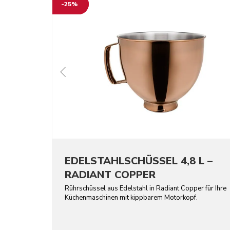
-25%
EDELSTAHLSCHÜSSEL 4,8 L –
RADIANT COPPER
Rührschüssel aus Edelstahl in Radiant Copper für Ihre
Küchenmaschinen mit kippbarem Motorkopf.