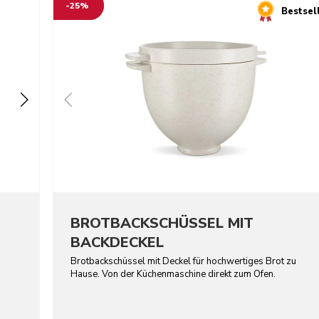
-25%
Bestsel
BROTBACKSCHÜSSEL MIT
BACKDECKEL
Brotbackschüssel mit Deckel für hochwertiges Brot zu
Hause. Von der Küchenmaschine direkt zum Ofen.