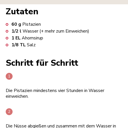
Zutaten
60
g
Pistazien
1/2
l
Wasser (+ mehr zum Einweichen)
1
EL
Ahornsirup
1/8
TL
Salz
Schritt für Schritt
Die Pistazien mindestens vier Stunden in Wasser
einweichen.
Die Nüsse abgießen und zusammen mit dem Wasser in