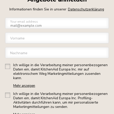
Informationen finden Sie in unserer
Datenschutzerklärung
Your email address
Vorname
Nachname
Ich willige in die Verarbeitung meiner personenbezogenen
Daten ein, damit KitchenAid Europa Inc. mir auf
elektronischem Weg Marketingmitteilungen zusenden
kann.
Mehr anzeigen
Ich willige in die Verarbeitung meiner personenbezogenen
Daten ein, damit KitchenAid Europa Inc. Profiling-
Aktivitäten durchführen kann, um mir personalisierte
Marketingmitteilungen zu senden.