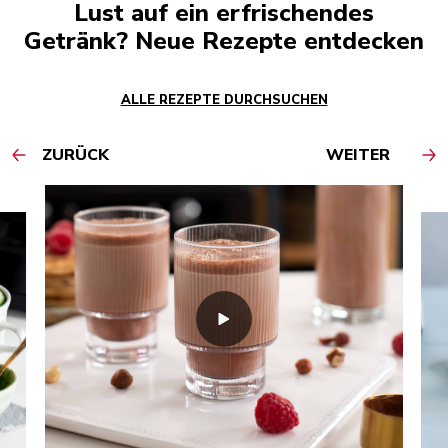
Lust auf ein erfrischendes
Getränk? Neue Rezepte entdecken
ALLE REZEPTE DURCHSUCHEN
ZURÜCK
WEITER