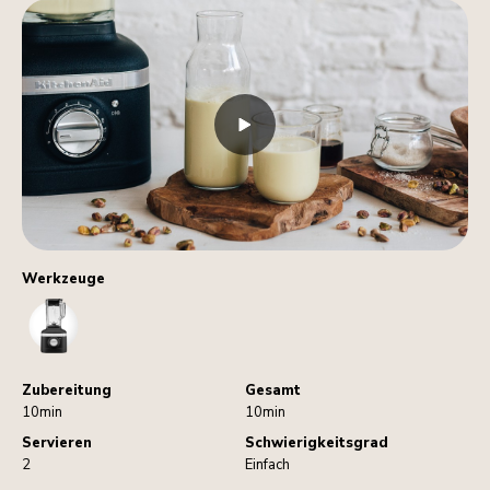
Werkzeuge
Blender
Zubereitung
Gesamt
10min
10min
Servieren
Schwierigkeitsgrad
2
Einfach