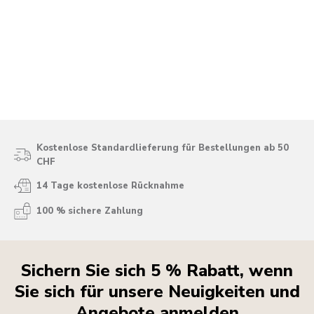
Kostenlose Standardlieferung für Bestellungen ab 50
CHF
14 Tage kostenlose Rücknahme
100 % sichere Zahlung
Sichern Sie sich 5 % Rabatt, wenn
Sie sich für unsere Neuigkeiten und
Angebote anmelden