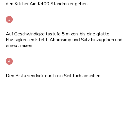
den KitchenAid K400 Standmixer geben.
Auf Geschwindigkeitsstufe 5 mixen, bis eine glatte
Flüssigkeit entsteht. Ahornsirup und Salz hinzugeben und
erneut mixen.
Den Pistaziendrink durch ein Seihtuch abseihen.