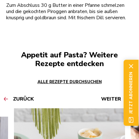
Zum Abschluss 30 g Butter in einer Pfanne schmelzen
und die gekochten Piroggen anbraten, bis sie außen
knusprig und goldbraun sind. Mit frischem Dill servieren.
Appetit auf Pasta? Weitere
Rezepte entdecken
JETZT ABONNIEREN
ALLE REZEPTE DURCHSUCHEN
ZURÜCK
WEITER