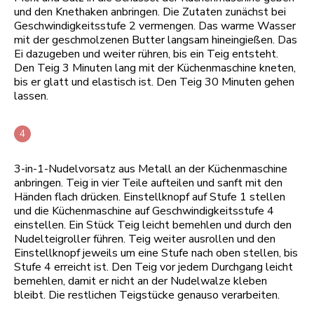
und den Knethaken anbringen. Die Zutaten zunächst bei
Geschwindigkeitsstufe 2 vermengen. Das warme Wasser
mit der geschmolzenen Butter langsam hineingießen. Das
Ei dazugeben und weiter rühren, bis ein Teig entsteht.
Den Teig 3 Minuten lang mit der Küchenmaschine kneten,
bis er glatt und elastisch ist. Den Teig 30 Minuten gehen
lassen.
3-in-1-Nudelvorsatz aus Metall an der Küchenmaschine
anbringen. Teig in vier Teile aufteilen und sanft mit den
Händen flach drücken. Einstellknopf auf Stufe 1 stellen
und die Küchenmaschine auf Geschwindigkeitsstufe 4
einstellen. Ein Stück Teig leicht bemehlen und durch den
Nudelteigroller führen. Teig weiter ausrollen und den
Einstellknopf jeweils um eine Stufe nach oben stellen, bis
Stufe 4 erreicht ist. Den Teig vor jedem Durchgang leicht
bemehlen, damit er nicht an der Nudelwalze kleben
bleibt. Die restlichen Teigstücke genauso verarbeiten.