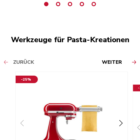
Werkzeuge für Pasta-Kreationen
ZURÜCK
WEITER
-25%