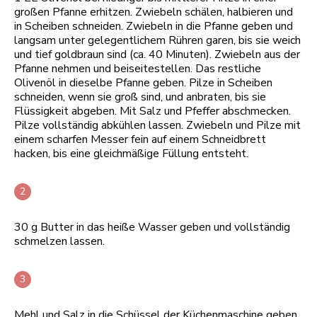
großen Pfanne erhitzen. Zwiebeln schälen, halbieren und
in Scheiben schneiden. Zwiebeln in die Pfanne geben und
langsam unter gelegentlichem Rühren garen, bis sie weich
und tief goldbraun sind (ca. 40 Minuten). Zwiebeln aus der
Pfanne nehmen und beiseitestellen. Das restliche
Olivenöl in dieselbe Pfanne geben. Pilze in Scheiben
schneiden, wenn sie groß sind, und anbraten, bis sie
Flüssigkeit abgeben. Mit Salz und Pfeffer abschmecken.
Pilze vollständig abkühlen lassen. Zwiebeln und Pilze mit
einem scharfen Messer fein auf einem Schneidbrett
hacken, bis eine gleichmäßige Füllung entsteht.
30 g Butter in das heiße Wasser geben und vollständig
schmelzen lassen.
Mehl und Salz in die Schüssel der Küchenmaschine geben