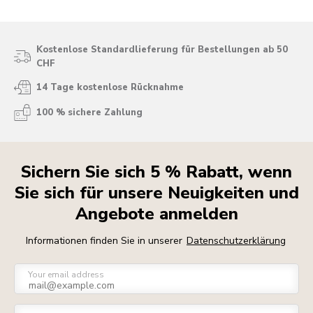
Kostenlose Standardlieferung für Bestellungen ab 50
CHF
14 Tage kostenlose Rücknahme
100 % sichere Zahlung
Sichern Sie sich 5 % Rabatt, wenn
Sie sich für unsere Neuigkeiten und
Angebote anmelden
Informationen finden Sie in unserer
Datenschutzerklärung
Your email address