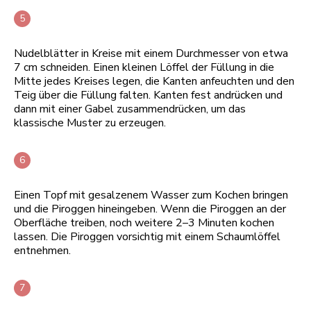
Nudelblätter in Kreise mit einem Durchmesser von etwa
7 cm schneiden. Einen kleinen Löffel der Füllung in die
Mitte jedes Kreises legen, die Kanten anfeuchten und den
Teig über die Füllung falten. Kanten fest andrücken und
dann mit einer Gabel zusammendrücken, um das
klassische Muster zu erzeugen.
Einen Topf mit gesalzenem Wasser zum Kochen bringen
und die Piroggen hineingeben. Wenn die Piroggen an der
Oberfläche treiben, noch weitere 2–3 Minuten kochen
lassen. Die Piroggen vorsichtig mit einem Schaumlöffel
entnehmen.