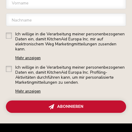
Vorname
Nachname
Ich willige in die Verarbeitung meiner personenbezogenen
Daten ein, damit KitchenAid Europa Inc. mir auf
elektronischem Weg Marketingmitteilungen zusenden
kann.
Mehr anzeigen
Ich willige in die Verarbeitung meiner personenbezogenen
Daten ein, damit KitchenAid Europa Inc. Profiling-
Aktivitäten durchführen kann, um mir personalisierte
Marketingmitteilungen zu senden.
Mehr anzeigen
ABONNIEREN