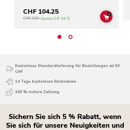
CHF 104.25
+
CHF 139.-
ADD TO C
Sparen
CHF 34.75
Kostenlose Standardlieferung für Bestellungen ab 50
CHF
14 Tage kostenlose Rücknahme
100 % sichere Zahlung
Sichern Sie sich 5 % Rabatt, wenn
Sie sich für unsere Neuigkeiten und