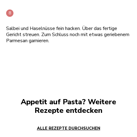
Salbei und Haselnüsse fein hacken. Über das fertige
Gericht streuen. Zum Schluss noch mit etwas geriebenem
Parmesan garnieren.
Appetit auf Pasta? Weitere
Rezepte entdecken
ALLE REZEPTE DURCHSUCHEN