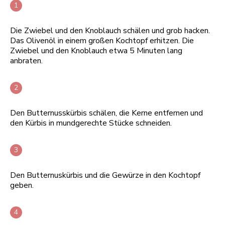
Die Zwiebel und den Knoblauch schälen und grob hacken.
Das Olivenöl in einem großen Kochtopf erhitzen. Die
Zwiebel und den Knoblauch etwa 5 Minuten lang
anbraten.
Den Butternusskürbis schälen, die Kerne entfernen und
den Kürbis in mundgerechte Stücke schneiden.
Den Butternuskürbis und die Gewürze in den Kochtopf
geben.