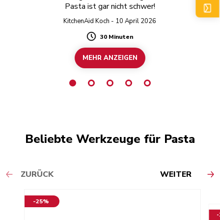
Pasta ist gar nicht schwer!
KitchenAid Koch - 10 April 2026
30 Minuten
Duration
MEHR ANZEIGEN
Beliebte Werkzeuge für Pasta
ZURÜCK
WEITER
-25%