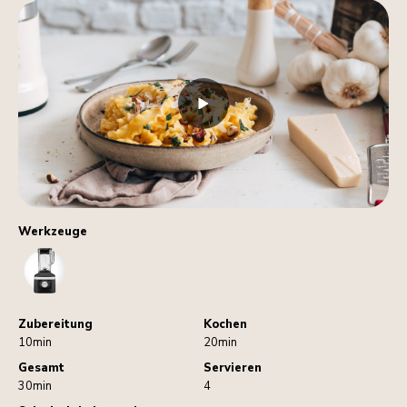
Werkzeuge
Blender
Zubereitung
Kochen
10min
20min
Gesamt
Servieren
30min
4