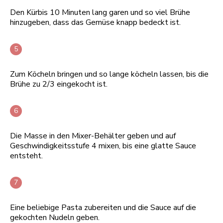
Den Kürbis 10 Minuten lang garen und so viel Brühe
hinzugeben, dass das Gemüse knapp bedeckt ist.
Zum Köcheln bringen und so lange köcheln lassen, bis die
Brühe zu 2/3 eingekocht ist.
Die Masse in den Mixer-Behälter geben und auf
Geschwindigkeitsstufe 4 mixen, bis eine glatte Sauce
entsteht.
Eine beliebige Pasta zubereiten und die Sauce auf die
gekochten Nudeln geben.