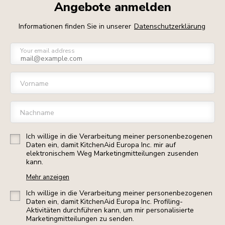
Angebote anmelden
Informationen finden Sie in unserer
Datenschutzerklärung
Your email address
Vorname
Nachname
Ich willige in die Verarbeitung meiner personenbezogenen
Daten ein, damit KitchenAid Europa Inc. mir auf
elektronischem Weg Marketingmitteilungen zusenden
kann.
Mehr anzeigen
Ich willige in die Verarbeitung meiner personenbezogenen
Daten ein, damit KitchenAid Europa Inc. Profiling-
Aktivitäten durchführen kann, um mir personalisierte
Marketingmitteilungen zu senden.