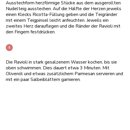
Ausstechform herzförmige Stücke aus dem ausgerollten
Nudelteig ausstechen. Auf die Hälfte der Herzen jeweils
einen Klecks Ricotta-Füllung geben und die Teigränder
mit einem Teigpinsel leicht anfeuchten. Jeweils ein
zweites Herz darauflegen und die Ränder der Ravioli mit
den Fingern festdrücken.
Die Ravioli in stark gesalzenem Wasser kochen, bis sie
oben schwimmen. Dies dauert etwa 3 Minuten. Mit
Olivenöl und etwas zusätzlichem Parmesan servieren und
mit ein paar Salbeiblättern garnieren.