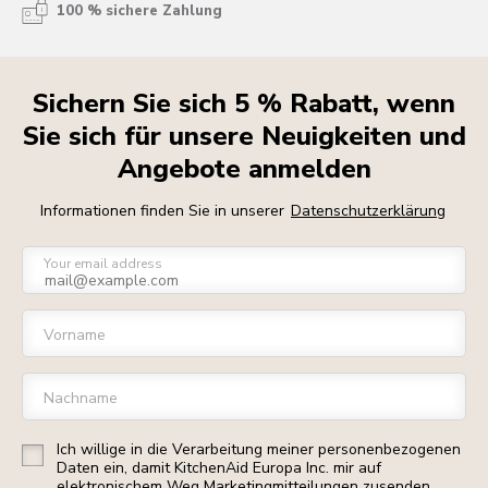
100 % sichere Zahlung
Sichern Sie sich 5 % Rabatt, wenn
Sie sich für unsere Neuigkeiten und
Angebote anmelden
Informationen finden Sie in unserer
Datenschutzerklärung
Your email address
Vorname
Nachname
Ich willige in die Verarbeitung meiner personenbezogenen
Daten ein, damit KitchenAid Europa Inc. mir auf
elektronischem Weg Marketingmitteilungen zusenden