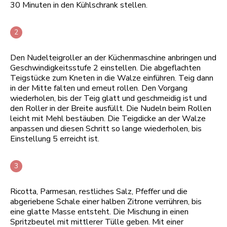
30 Minuten in den Kühlschrank stellen.
Den Nudelteigroller an der Küchenmaschine anbringen und
Geschwindigkeitsstufe 2 einstellen. Die abgeflachten
Teigstücke zum Kneten in die Walze einführen. Teig dann
in der Mitte falten und erneut rollen. Den Vorgang
wiederholen, bis der Teig glatt und geschmeidig ist und
den Roller in der Breite ausfüllt. Die Nudeln beim Rollen
leicht mit Mehl bestäuben. Die Teigdicke an der Walze
anpassen und diesen Schritt so lange wiederholen, bis
Einstellung 5 erreicht ist.
Ricotta, Parmesan, restliches Salz, Pfeffer und die
abgeriebene Schale einer halben Zitrone verrühren, bis
eine glatte Masse entsteht. Die Mischung in einen
Spritzbeutel mit mittlerer Tülle geben. Mit einer