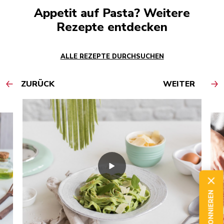
Appetit auf Pasta? Weitere
Rezepte entdecken
ALLE REZEPTE DURCHSUCHEN
ZURÜCK
WEITER
JETZT ABONNIEREN