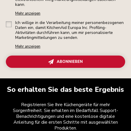
kann.
Mehr anzeigen
Ich willige in die Verarbeitung meiner personenbezogenen
Daten ein, damit KitchenAid Europa Inc. Profiling-
Aktivitäten durchführen kann, um mir personalisierte
Marketingmitteilungen zu senden.
Mehr anzeigen
ABONNIEREN
So erhalten Sie das beste Ergebnis
Registrieren Sie Ihre Küchengeräte für mehr
Sorgenfreiheit. Sie erhalten im Bedarfsfall Support-
Benachrichtigungen und eine kostenlose digitale
Anleitung für die ersten Schritte mit ausgewählten
Produkten.