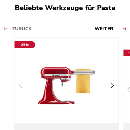
Beliebte Werkzeuge für Pasta
ZURÜCK
WEITER
-25%