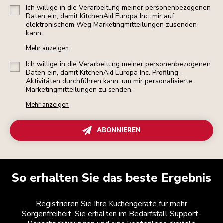
Ich willige in die Verarbeitung meiner personenbezogenen
Daten ein, damit KitchenAid Europa Inc. mir auf
elektronischem Weg Marketingmitteilungen zusenden
kann.
Mehr anzeigen
Ich willige in die Verarbeitung meiner personenbezogenen
Daten ein, damit KitchenAid Europa Inc. Profiling-
Aktivitäten durchführen kann, um mir personalisierte
Marketingmitteilungen zu senden.
Mehr anzeigen
ABONNIEREN
So erhalten Sie das beste Ergebnis
Registrieren Sie Ihre Küchengeräte für mehr
Sorgenfreiheit. Sie erhalten im Bedarfsfall Support-