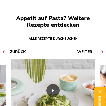
Appetit auf Pasta? Weitere
Rezepte entdecken
ALLE REZEPTE DURCHSUCHEN
ZURÜCK
WEITER