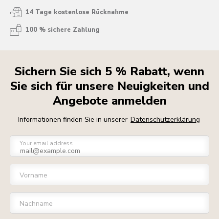
14 Tage kostenlose Rücknahme
100 % sichere Zahlung
Sichern Sie sich 5 % Rabatt, wenn
Sie sich für unsere Neuigkeiten und
Angebote anmelden
Informationen finden Sie in unserer
Datenschutzerklärung
Your email address
Vorname
Nachname