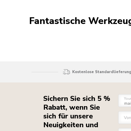
Fantastische Werkzeu
Kostenlose Standardlieferung
Sichern Sie sich 5 %
You
Rabatt, wenn Sie
sich für unsere
Vo
Neuigkeiten und