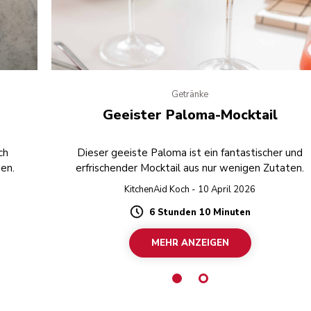
Getränke
Geeister Paloma-Mocktail
ch
Dieser geeiste Paloma ist ein fantastischer und
men.
erfrischender Mocktail aus nur wenigen Zutaten.
KitchenAid Koch - 10 April 2026
6 Stunden 10 Minuten
Duration
MEHR ANZEIGEN