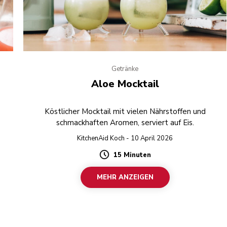
Getränke
Aloe Mocktail
Köstlicher Mocktail mit vielen Nährstoffen und
schmackhaften Aromen, serviert auf Eis.
KitchenAid Koch - 10 April 2026
15 Minuten
Duration
MEHR ANZEIGEN