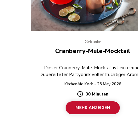
Getränke
Cranberry-Mule-Mocktail
Dieser Cranberry-Mule-Mocktail ist ein einfa
zubereiteter Partydrink voller fruchtiger Aro
KitchenAid Koch - 28 May 2026
30 Minuten
Duration
MEHR ANZEIGEN