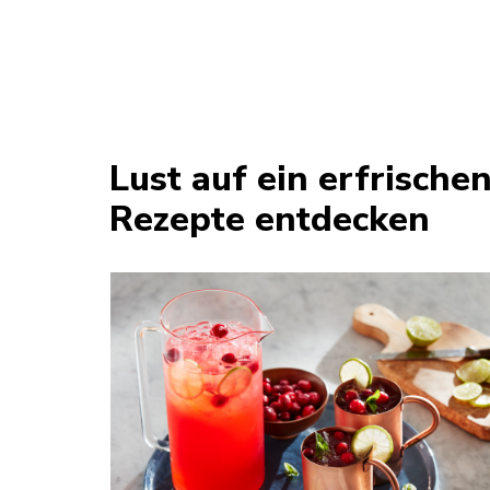
Lust auf ein erfrisch
Rezepte entdecken