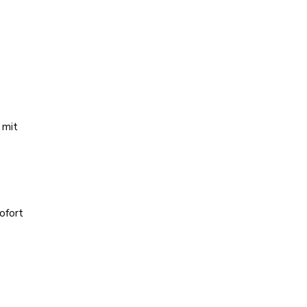
 mit
ofort