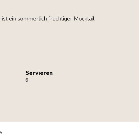
ist ein sommerlich fruchtiger Mocktail.
Servieren
6
e