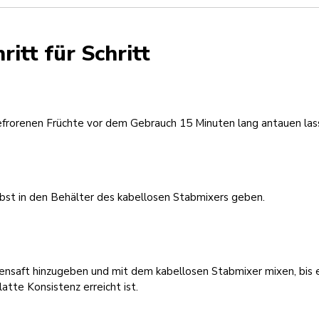
ritt für Schritt
efrorenen Früchte vor dem Gebrauch 15 Minuten lang antauen las
bst in den Behälter des kabellosen Stabmixers geben.
ensaft hinzugeben und mit dem kabellosen Stabmixer mixen, bis 
latte Konsistenz erreicht ist.