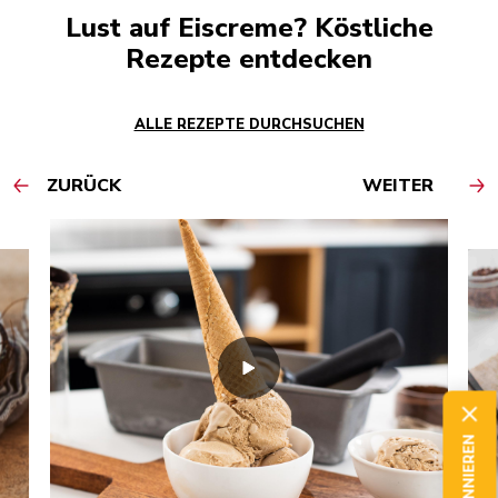
Lust auf Eiscreme? Köstliche
Rezepte entdecken
ALLE REZEPTE DURCHSUCHEN
ZURÜCK
WEITER