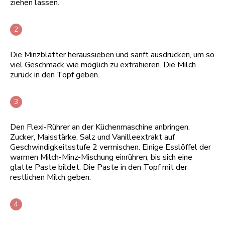
ziehen lassen.
Die Minzblätter heraussieben und sanft ausdrücken, um so
viel Geschmack wie möglich zu extrahieren. Die Milch
zurück in den Topf geben.
Den Flexi-Rührer an der Küchenmaschine anbringen.
Zucker, Maisstärke, Salz und Vanilleextrakt auf
Geschwindigkeitsstufe 2 vermischen. Einige Esslöffel der
warmen Milch-Minz-Mischung einrühren, bis sich eine
glatte Paste bildet. Die Paste in den Topf mit der
restlichen Milch geben.