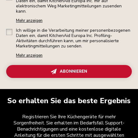
Daten ein, damit KitchenAid Europa Inc. mir auf
elektronischem Weg Marketingmitteilungen zusenden
kann.
Mehr anzeigen
Ich willige in die Verarbeitung meiner personenbezogenen
Daten ein, damit KitchenAid Europa Inc. Profiling-
Aktivitäten durchführen kann, um mir personalisierte
Marketingmitteilungen zu senden.
Mehr anzeigen
ABONNIEREN
So erhalten Sie das beste Ergebnis
Registrieren Sie Ihre Küchengeräte für mehr
Sorgenfreiheit. Sie erhalten im Bedarfsfall Support-
Benachrichtigungen und eine kostenlose digitale
Anleitung für die ersten Schritte mit ausgewählten