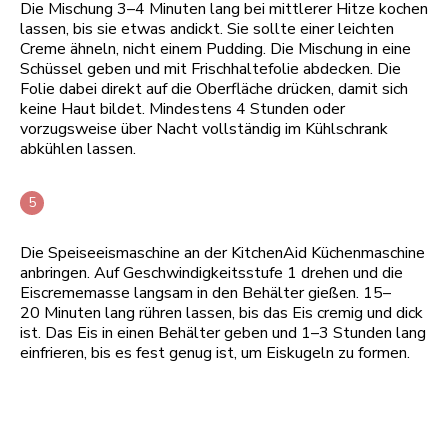
Die Mischung 3–4 Minuten lang bei mittlerer Hitze kochen
lassen, bis sie etwas andickt. Sie sollte einer leichten
Creme ähneln, nicht einem Pudding. Die Mischung in eine
Schüssel geben und mit Frischhaltefolie abdecken. Die
Folie dabei direkt auf die Oberfläche drücken, damit sich
keine Haut bildet. Mindestens 4 Stunden oder
vorzugsweise über Nacht vollständig im Kühlschrank
abkühlen lassen.
Die Speiseeismaschine an der KitchenAid Küchenmaschine
anbringen. Auf Geschwindigkeitsstufe 1 drehen und die
Eiscrememasse langsam in den Behälter gießen. 15–
20 Minuten lang rühren lassen, bis das Eis cremig und dick
ist. Das Eis in einen Behälter geben und 1–3 Stunden lang
einfrieren, bis es fest genug ist, um Eiskugeln zu formen.