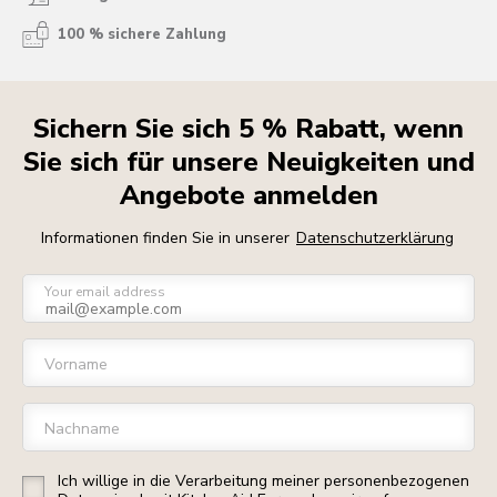
100 % sichere Zahlung
Sichern Sie sich 5 % Rabatt, wenn
Sie sich für unsere Neuigkeiten und
Angebote anmelden
Informationen finden Sie in unserer
Datenschutzerklärung
Your email address
Vorname
Nachname
Ich willige in die Verarbeitung meiner personenbezogenen