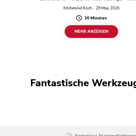
KitchenAid Koch - 28 May 2026
30 Minuten
Duration
MEHR ANZEIGEN
Fantastische Werkzeu