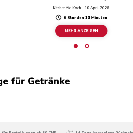
KitchenAid Koch - 10 April 2026
6 Stunden 10 Minuten
Duration
MEHR ANZEIGEN
ge für Getränke