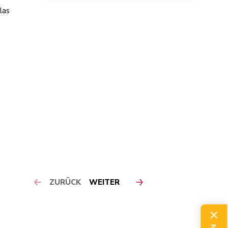
las
ZURÜCK
WEITER