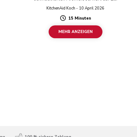
KitchenAid Koch - 10 April 2026
15 Minuten
Duration
MEHR ANZEIGEN