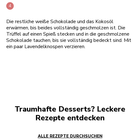
Die restliche weiße Schokolade und das Kokosöl
erwärmen, bis beides vollständig geschmolzen ist. Die
Trüffel auf einen Spieß stecken und in die geschmolzene
Schokolade tauchen, bis sie vollständig bedeckt sind. Mit
ein paar Lavendelknospen verzieren.
Traumhafte Desserts? Leckere
Rezepte entdecken
ALLE REZEPTE DURCHSUCHEN