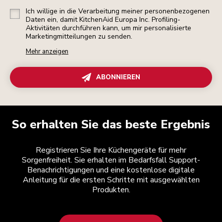
Ich willige in die Verarbeitung meiner personenbezogenen
Daten ein, damit KitchenAid Europa Inc. Profiling-
Aktivitäten durchführen kann, um mir personalisierte
Marketingmitteilungen zu senden.
Mehr anzeigen
ABONNIEREN
So erhalten Sie das beste Ergebnis
Registrieren Sie Ihre Küchengeräte für mehr
Sorgenfreiheit. Sie erhalten im Bedarfsfall Support-
Benachrichtigungen und eine kostenlose digitale
Anleitung für die ersten Schritte mit ausgewählten
Produkten.