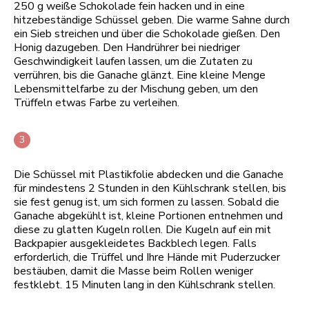
250 g weiße Schokolade fein hacken und in eine
hitzebeständige Schüssel geben. Die warme Sahne durch
ein Sieb streichen und über die Schokolade gießen. Den
Honig dazugeben. Den Handrührer bei niedriger
Geschwindigkeit laufen lassen, um die Zutaten zu
verrühren, bis die Ganache glänzt. Eine kleine Menge
Lebensmittelfarbe zu der Mischung geben, um den
Trüffeln etwas Farbe zu verleihen.
Die Schüssel mit Plastikfolie abdecken und die Ganache
für mindestens 2 Stunden in den Kühlschrank stellen, bis
sie fest genug ist, um sich formen zu lassen. Sobald die
Ganache abgekühlt ist, kleine Portionen entnehmen und
diese zu glatten Kugeln rollen. Die Kugeln auf ein mit
Backpapier ausgekleidetes Backblech legen. Falls
erforderlich, die Trüffel und Ihre Hände mit Puderzucker
bestäuben, damit die Masse beim Rollen weniger
festklebt. 15 Minuten lang in den Kühlschrank stellen.