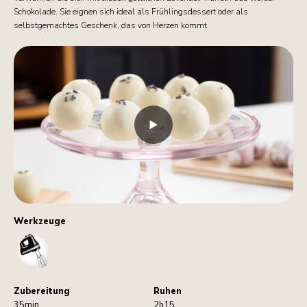
Schokolade. Sie eignen sich ideal als Frühlingsdessert oder als
selbstgemachtes Geschenk, das von Herzen kommt.
Werkzeuge
HandMixer
Zubereitung
Ruhen
35min
2h15