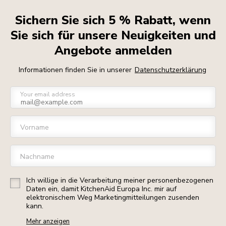
Sichern Sie sich 5 % Rabatt, wenn
Sie sich für unsere Neuigkeiten und
Angebote anmelden
Informationen finden Sie in unserer
Datenschutzerklärung
Your email address
Vorname
Nachname
Ich willige in die Verarbeitung meiner personenbezogenen
Daten ein, damit KitchenAid Europa Inc. mir auf
elektronischem Weg Marketingmitteilungen zusenden
kann.
Mehr anzeigen