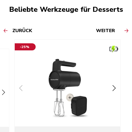
Beliebte Werkzeuge für Desserts
ZURÜCK
WEITER
-25%