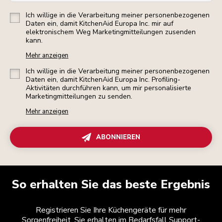
Ich willige in die Verarbeitung meiner personenbezogenen
Daten ein, damit KitchenAid Europa Inc. mir auf
elektronischem Weg Marketingmitteilungen zusenden
kann.
Mehr anzeigen
Ich willige in die Verarbeitung meiner personenbezogenen
Daten ein, damit KitchenAid Europa Inc. Profiling-
Aktivitäten durchführen kann, um mir personalisierte
Marketingmitteilungen zu senden.
Mehr anzeigen
ABONNIEREN
So erhalten Sie das beste Ergebnis
Registrieren Sie Ihre Küchengeräte für mehr
Sorgenfreiheit. Sie erhalten im Bedarfsfall Support-