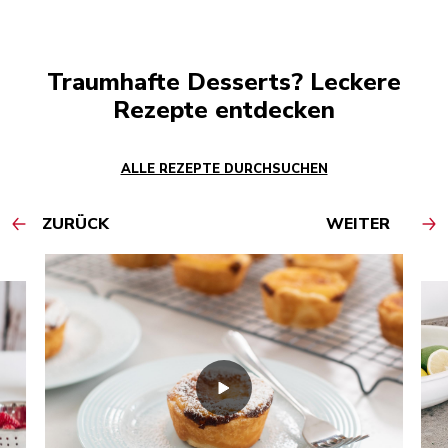
Traumhafte Desserts? Leckere
Rezepte entdecken
ALLE REZEPTE DURCHSUCHEN
ZURÜCK
WEITER