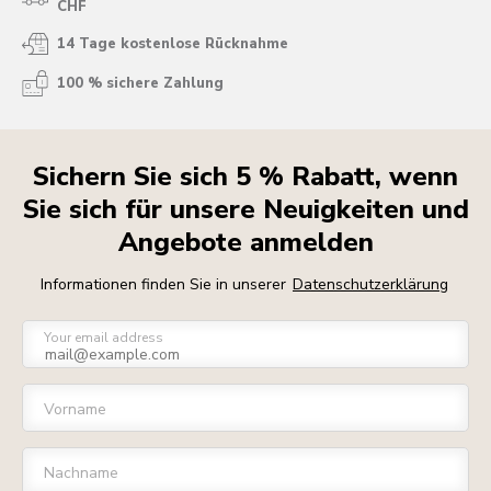
CHF
14 Tage kostenlose Rücknahme
100 % sichere Zahlung
Sichern Sie sich 5 % Rabatt, wenn
Sie sich für unsere Neuigkeiten und
Angebote anmelden
Informationen finden Sie in unserer
Datenschutzerklärung
Your email address
Vorname
Nachname