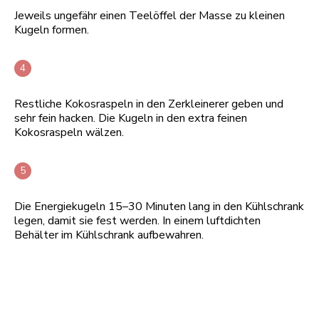
Jeweils ungefähr einen Teelöffel der Masse zu kleinen
Kugeln formen.
Restliche Kokosraspeln in den Zerkleinerer geben und
sehr fein hacken. Die Kugeln in den extra feinen
Kokosraspeln wälzen.
Die Energiekugeln 15–30 Minuten lang in den Kühlschrank
legen, damit sie fest werden. In einem luftdichten
Behälter im Kühlschrank aufbewahren.