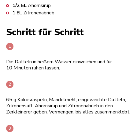
1/2
EL
Ahornsirup
1
EL
Zitronenabrieb
Schritt für Schritt
Die Datteln in heißem Wasser einweichen und für
10 Minuten ruhen lassen.
65 g Kokosraspeln, Mandelmehl, eingeweichte Datteln,
Zitronensaft, Ahornsirup und Zitronenabrieb in den
Zerkleinerer geben. Vermengen, bis alles zusammenklebt.