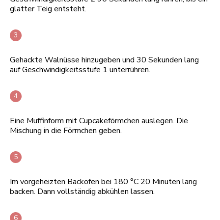
glatter Teig entsteht.
Gehackte Walnüsse hinzugeben und 30 Sekunden lang
auf Geschwindigkeitsstufe 1 unterrühren.
Eine Muffinform mit Cupcakeförmchen auslegen. Die
Mischung in die Förmchen geben.
Im vorgeheizten Backofen bei 180 °C 20 Minuten lang
backen. Dann vollständig abkühlen lassen.