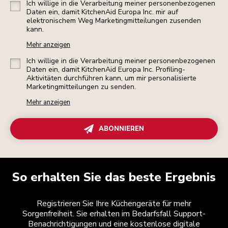
Ich willige in die Verarbeitung meiner personenbezogenen
Daten ein, damit KitchenAid Europa Inc. mir auf
elektronischem Weg Marketingmitteilungen zusenden
kann.
Mehr anzeigen
Ich willige in die Verarbeitung meiner personenbezogenen
Daten ein, damit KitchenAid Europa Inc. Profiling-
Aktivitäten durchführen kann, um mir personalisierte
Marketingmitteilungen zu senden.
Mehr anzeigen
ABONNIEREN
So erhalten Sie das beste Ergebnis
Registrieren Sie Ihre Küchengeräte für mehr
Sorgenfreiheit. Sie erhalten im Bedarfsfall Support-
Benachrichtigungen und eine kostenlose digitale