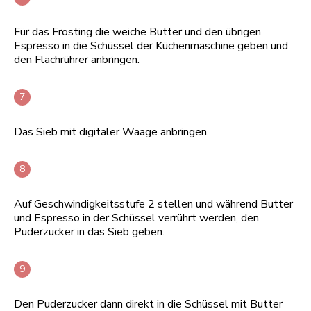
Für das Frosting die weiche Butter und den übrigen
Espresso in die Schüssel der Küchenmaschine geben und
den Flachrührer anbringen.
Das Sieb mit digitaler Waage anbringen.
Auf Geschwindigkeitsstufe 2 stellen und während Butter
und Espresso in der Schüssel verrührt werden, den
Puderzucker in das Sieb geben.
Den Puderzucker dann direkt in die Schüssel mit Butter