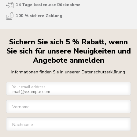
14 Tage kostenlose Rücknahme
100 % sichere Zahlung
Sichern Sie sich 5 % Rabatt, wenn
Sie sich für unsere Neuigkeiten und
Angebote anmelden
Informationen finden Sie in unserer
Datenschutzerklärung
Your email address
Vorname
Nachname