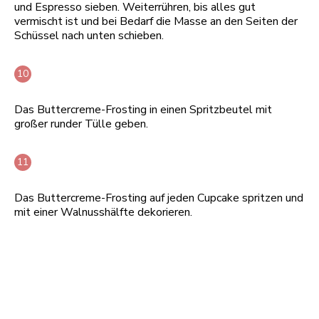
und Espresso sieben. Weiterrühren, bis alles gut
vermischt ist und bei Bedarf die Masse an den Seiten der
Schüssel nach unten schieben.
Das Buttercreme-Frosting in einen Spritzbeutel mit
großer runder Tülle geben.
Das Buttercreme-Frosting auf jeden Cupcake spritzen und
mit einer Walnusshälfte dekorieren.