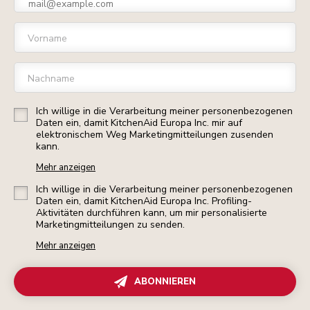
Vorname
Nachname
Ich willige in die Verarbeitung meiner personenbezogenen
Daten ein, damit KitchenAid Europa Inc. mir auf
elektronischem Weg Marketingmitteilungen zusenden
kann.
Mehr anzeigen
Ich willige in die Verarbeitung meiner personenbezogenen
Daten ein, damit KitchenAid Europa Inc. Profiling-
Aktivitäten durchführen kann, um mir personalisierte
Marketingmitteilungen zu senden.
Mehr anzeigen
ABONNIEREN