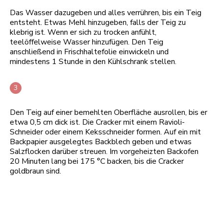
Das Wasser dazugeben und alles verrühren, bis ein Teig
entsteht. Etwas Mehl hinzugeben, falls der Teig zu
klebrig ist. Wenn er sich zu trocken anfühlt,
teelöffelweise Wasser hinzufügen. Den Teig
anschließend in Frischhaltefolie einwickeln und
mindestens 1 Stunde in den Kühlschrank stellen.
Den Teig auf einer bemehlten Oberfläche ausrollen, bis er
etwa 0,5 cm dick ist. Die Cracker mit einem Ravioli-
Schneider oder einem Keksschneider formen. Auf ein mit
Backpapier ausgelegtes Backblech geben und etwas
Salzflocken darüber streuen. Im vorgeheizten Backofen
20 Minuten lang bei 175 °C backen, bis die Cracker
goldbraun sind.