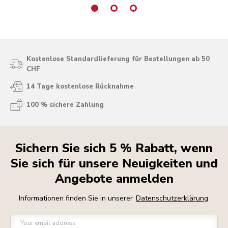
Kostenlose Standardlieferung für Bestellungen ab 50
CHF
14 Tage kostenlose Rücknahme
100 % sichere Zahlung
Sichern Sie sich 5 % Rabatt, wenn
Sie sich für unsere Neuigkeiten und
Angebote anmelden
Informationen finden Sie in unserer
Datenschutzerklärung
Your email address