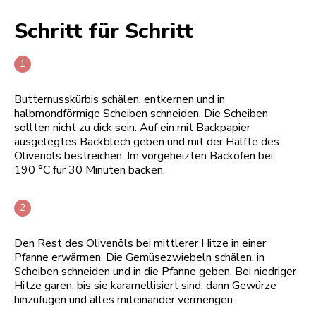
Schritt für Schritt
Butternusskürbis schälen, entkernen und in
halbmondförmige Scheiben schneiden. Die Scheiben
sollten nicht zu dick sein. Auf ein mit Backpapier
ausgelegtes Backblech geben und mit der Hälfte des
Olivenöls bestreichen. Im vorgeheizten Backofen bei
190 °C für 30 Minuten backen.
Den Rest des Olivenöls bei mittlerer Hitze in einer
Pfanne erwärmen. Die Gemüsezwiebeln schälen, in
Scheiben schneiden und in die Pfanne geben. Bei niedriger
Hitze garen, bis sie karamellisiert sind, dann Gewürze
hinzufügen und alles miteinander vermengen.