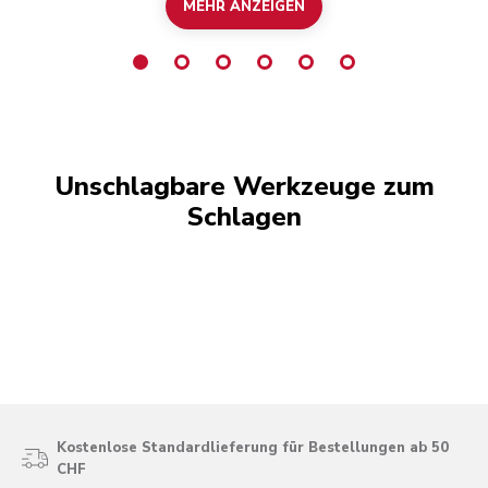
MEHR ANZEIGEN
Unschlagbare Werkzeuge zum
Schlagen
Kostenlose Standardlieferung für Bestellungen ab 50
CHF