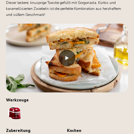
Dieser leckere, knusprige Toastie gefüllt mit Gorgonzola, Kürbis und
karamellisierten Zwiebeln ist die perfekte Kombination aus herzhaftem
und süßem Geschmack!
Werkzeuge
Toaster
Zubereitung
Kochen