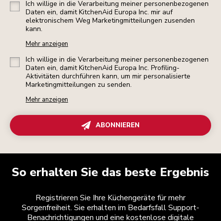
Ich willige in die Verarbeitung meiner personenbezogenen
Daten ein, damit KitchenAid Europa Inc. mir auf
elektronischem Weg Marketingmitteilungen zusenden
kann.
Mehr anzeigen
Ich willige in die Verarbeitung meiner personenbezogenen
Daten ein, damit KitchenAid Europa Inc. Profiling-
Aktivitäten durchführen kann, um mir personalisierte
Marketingmitteilungen zu senden.
Mehr anzeigen
ABONNIEREN
So erhalten Sie das beste Ergebnis
Registrieren Sie Ihre Küchengeräte für mehr
Sorgenfreiheit. Sie erhalten im Bedarfsfall Support-
Benachrichtigungen und eine kostenlose digitale