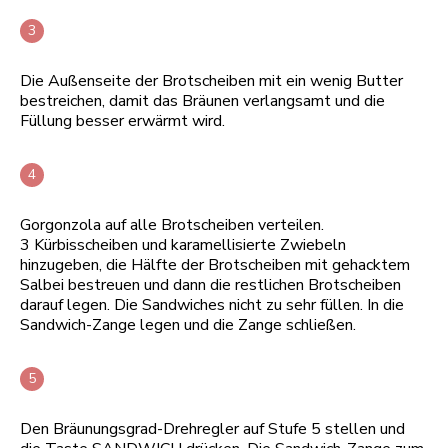
Die Außenseite der Brotscheiben mit ein wenig Butter
bestreichen, damit das Bräunen verlangsamt und die
Füllung besser erwärmt wird.
Gorgonzola auf alle Brotscheiben verteilen.
3 Kürbisscheiben und karamellisierte Zwiebeln
hinzugeben, die Hälfte der Brotscheiben mit gehacktem
Salbei bestreuen und dann die restlichen Brotscheiben
darauf legen. Die Sandwiches nicht zu sehr füllen. In die
Sandwich-Zange legen und die Zange schließen.
Den Bräunungsgrad-Drehregler auf Stufe 5 stellen und