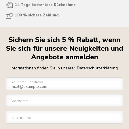
14 Tage kostenlose Rücknahme
100 % sichere Zahlung
Sichern Sie sich 5 % Rabatt, wenn
Sie sich für unsere Neuigkeiten und
Angebote anmelden
Informationen finden Sie in unserer
Datenschutzerklärung
Your email address
Vorname
Nachname