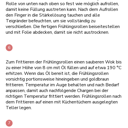
Rolle von unten nach oben so fest wie möglich aufrollen,
damit keine Füllung austreten kann. Nach dem Aufrollen
den Finger in die Stärkelösung tauchen und alle
Teigränder befeuchten, um sie vollständig zu
verschließen. Die fertigen Frühlingsrollen beiseitestellen
und mit Folie abdecken, damit sie nicht austrocknen.
Zum Frittieren der Frühlingsrollen einen sauberen Wok bis
zu einer Höhe von 8 cm mit Öl füllen und auf etwa 190 °C
erhitzen. Wenn das Öl bereit ist, die Frühlingsrollen
vorsichtig portionsweise hineingeben und goldbraun
frittieren. Temperatur im Auge behalten und nach Bedarf
anpassen, damit auch nachfolgende Chargen bei der
richtigen Temperatur frittiert werden. Frühlingsrollen nach
dem Frittieren auf einen mit Küchentüchern ausgelegten
Teller legen.