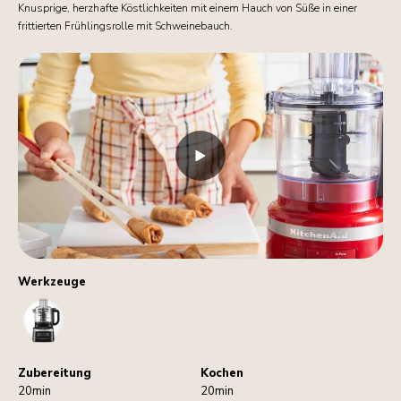
Knusprige, herzhafte Köstlichkeiten mit einem Hauch von Süße in einer
frittierten Frühlingsrolle mit Schweinebauch.
Werkzeuge
FoodProcessor
Zubereitung
Kochen
20min
20min