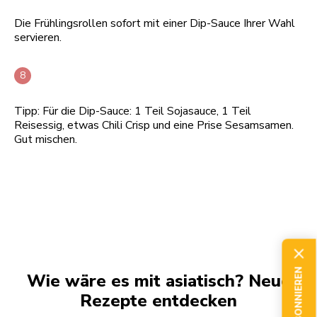
Die Frühlingsrollen sofort mit einer Dip-Sauce Ihrer Wahl
servieren.
Tipp: Für die Dip-Sauce: 1 Teil Sojasauce, 1 Teil
Reisessig, etwas Chili Crisp und eine Prise Sesamsamen.
Gut mischen.
JETZT ABONNIEREN
Wie wäre es mit asiatisch? Neue
Rezepte entdecken