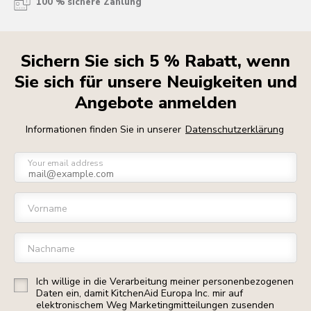
100 % sichere Zahlung
Sichern Sie sich 5 % Rabatt, wenn
Sie sich für unsere Neuigkeiten und
Angebote anmelden
Informationen finden Sie in unserer
Datenschutzerklärung
Your email address
Vorname
Nachname
Ich willige in die Verarbeitung meiner personenbezogenen
Daten ein, damit KitchenAid Europa Inc. mir auf
elektronischem Weg Marketingmitteilungen zusenden