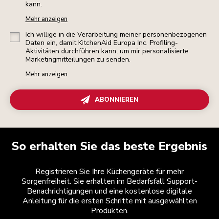
kann.
Mehr anzeigen
Ich willige in die Verarbeitung meiner personenbezogenen
Daten ein, damit KitchenAid Europa Inc. Profiling-
Aktivitäten durchführen kann, um mir personalisierte
Marketingmitteilungen zu senden.
Mehr anzeigen
ABONNIEREN
So erhalten Sie das beste Ergebnis
Registrieren Sie Ihre Küchengeräte für mehr
Sorgenfreiheit. Sie erhalten im Bedarfsfall Support-
Benachrichtigungen und eine kostenlose digitale
Anleitung für die ersten Schritte mit ausgewählten
Produkten.