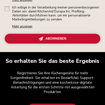
Mehr anzeigen
Ich willige in die Verarbeitung meiner personenbezogenen
Daten ein, damit KitchenAid Europa Inc. Profiling-
Aktivitäten durchführen kann, um mir personalisierte
Marketingmitteilungen zu senden.
Mehr anzeigen
ABONNIEREN
So erhalten Sie das beste Ergebnis
Registrieren Sie Ihre Küchengeräte für mehr
Sorgenfreiheit. Sie erhalten im Bedarfsfall Support-
Benachrichtigungen und eine kostenlose digitale
Anleitung für die ersten Schritte mit ausgewählten
Produkten.