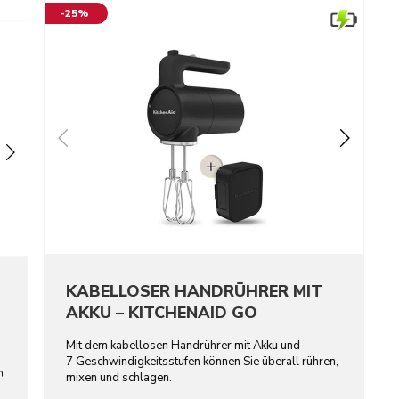
-25%
KABELLOSER HANDRÜHRER MIT
AKKU – KITCHENAID GO
Mit dem kabellosen Handrührer mit Akku und
7 Geschwindigkeitsstufen können Sie überall rühren,
n
mixen und schlagen.