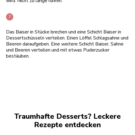
wird. Nicht zu lange rühren.
Das Baiser in Stücke brechen und eine Schicht Baiser in
Dessertschüsseln verteilen. Einen Löffel Schlagsahne und
Beeren daraufgeben. Eine weitere Schicht Baiser, Sahne
und Beeren verteilen und mit etwas Puderzucker
bestäuben.
Traumhafte Desserts? Leckere
Rezepte entdecken