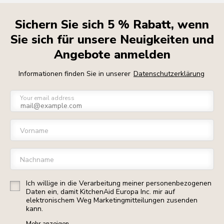
Sichern Sie sich 5 % Rabatt, wenn
Sie sich für unsere Neuigkeiten und
Angebote anmelden
Informationen finden Sie in unserer
Datenschutzerklärung
Your email address
Vorname
Nachname
Ich willige in die Verarbeitung meiner personenbezogenen
Daten ein, damit KitchenAid Europa Inc. mir auf
elektronischem Weg Marketingmitteilungen zusenden
kann.