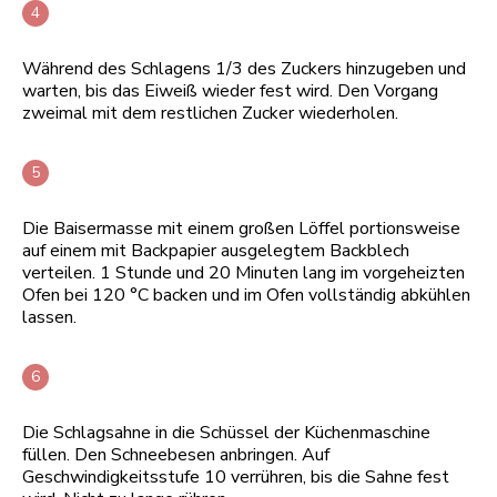
Während des Schlagens 1/3 des Zuckers hinzugeben und
warten, bis das Eiweiß wieder fest wird. Den Vorgang
zweimal mit dem restlichen Zucker wiederholen.
Die Baisermasse mit einem großen Löffel portionsweise
auf einem mit Backpapier ausgelegtem Backblech
verteilen. 1 Stunde und 20 Minuten lang im vorgeheizten
Ofen bei 120 °C backen und im Ofen vollständig abkühlen
lassen.
Die Schlagsahne in die Schüssel der Küchenmaschine
füllen. Den Schneebesen anbringen. Auf
Geschwindigkeitsstufe 10 verrühren, bis die Sahne fest