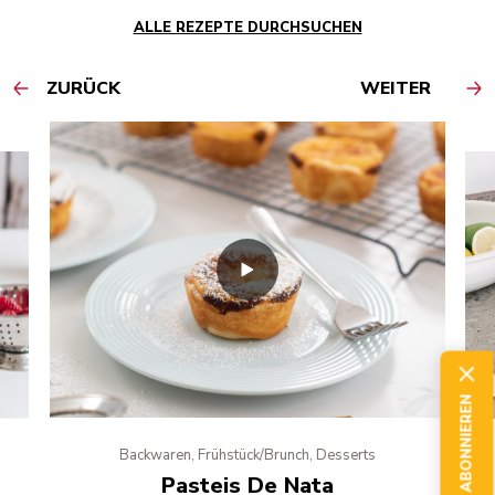
ALLE REZEPTE DURCHSUCHEN
ZURÜCK
WEITER
JETZT ABONNIEREN
Backwaren, Frühstück/Brunch, Desserts
Pasteis De Nata