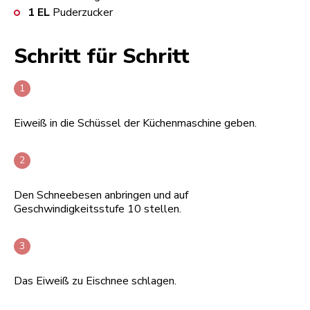
1
EL
Puderzucker
Schritt für Schritt
Eiweiß in die Schüssel der Küchenmaschine geben.
Den Schneebesen anbringen und auf
Geschwindigkeitsstufe 10 stellen.
Das Eiweiß zu Eischnee schlagen.