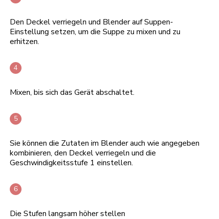
Den Deckel verriegeln und Blender auf Suppen-
Einstellung setzen, um die Suppe zu mixen und zu
erhitzen.
Mixen, bis sich das Gerät abschaltet.
Sie können die Zutaten im Blender auch wie angegeben
kombinieren, den Deckel verriegeln und die
Geschwindigkeitsstufe 1 einstellen.
Die Stufen langsam höher stellen