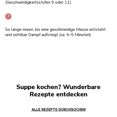
(Geschwindigkeitsstufen 9 oder 11).
So lange mixen, bis eine geschmeidige Masse entsteht
und sichtbar Dampf aufsteigt (ca. 4–5 Minuten).
Suppe kochen? Wunderbare
Rezepte entdecken
ALLE REZEPTE DURCHSUCHEN