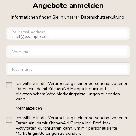
Angebote anmelden
Informationen finden Sie in unserer
Datenschutzerklärung
Your email address
Vorname
Nachname
Ich willige in die Verarbeitung meiner personenbezogenen
Daten ein, damit KitchenAid Europa Inc. mir auf
elektronischem Weg Marketingmitteilungen zusenden
kann.
Mehr anzeigen
Ich willige in die Verarbeitung meiner personenbezogenen
Daten ein, damit KitchenAid Europa Inc. Profiling-
Aktivitäten durchführen kann, um mir personalisierte
Marketingmitteilungen zu senden.