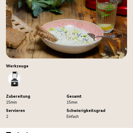
Werkzeuge
Blender
Zubereitung
Gesamt
15min
15min
Servieren
Schwierigkeitsgrad
2
Einfach