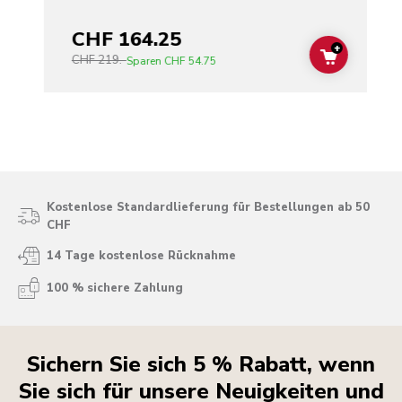
CHF 164.25
+
CHF 219.-
ADD TO C
Sparen
CHF 54.75
Kostenlose Standardlieferung für Bestellungen ab 50
CHF
14 Tage kostenlose Rücknahme
100 % sichere Zahlung
Sichern Sie sich 5 % Rabatt, wenn
Sie sich für unsere Neuigkeiten und