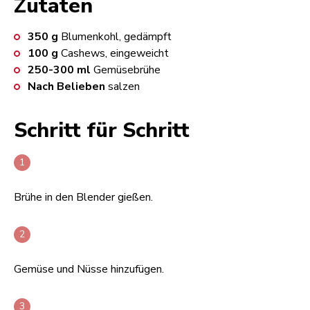
Zutaten
350
g
Blumenkohl, gedämpft
100
g
Cashews, eingeweicht
250-300
ml
Gemüsebrühe
Nach Belieben
salzen
Schritt für Schritt
Brühe in den Blender gießen.
Gemüse und Nüsse hinzufügen.