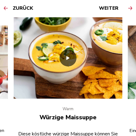
ZURÜCK
WEITER
Warm
Würzige Maissuppe
en
Ein
Diese köstliche würzige Maissuppe können Sie