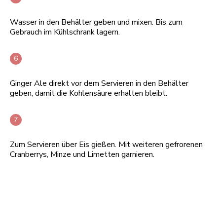
Wasser in den Behälter geben und mixen. Bis zum
Gebrauch im Kühlschrank lagern.
Ginger Ale direkt vor dem Servieren in den Behälter
geben, damit die Kohlensäure erhalten bleibt.
Zum Servieren über Eis gießen. Mit weiteren gefrorenen
Cranberrys, Minze und Limetten garnieren.