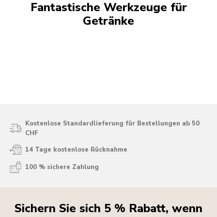
Fantastische Werkzeuge für
Getränke
Kostenlose Standardlieferung für Bestellungen ab 50
CHF
14 Tage kostenlose Rücknahme
100 % sichere Zahlung
Sichern Sie sich 5 % Rabatt, wenn