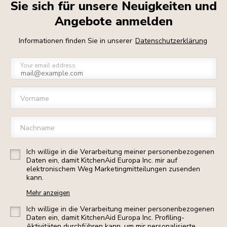
Sie sich für unsere Neuigkeiten und
Angebote anmelden
Informationen finden Sie in unserer
Datenschutzerklärung
Your email address
Vorname
Nachname
Ich willige in die Verarbeitung meiner personenbezogenen
Daten ein, damit KitchenAid Europa Inc. mir auf
elektronischem Weg Marketingmitteilungen zusenden
kann.
Mehr anzeigen
Ich willige in die Verarbeitung meiner personenbezogenen
Daten ein, damit KitchenAid Europa Inc. Profiling-
Aktivitäten durchführen kann, um mir personalisierte