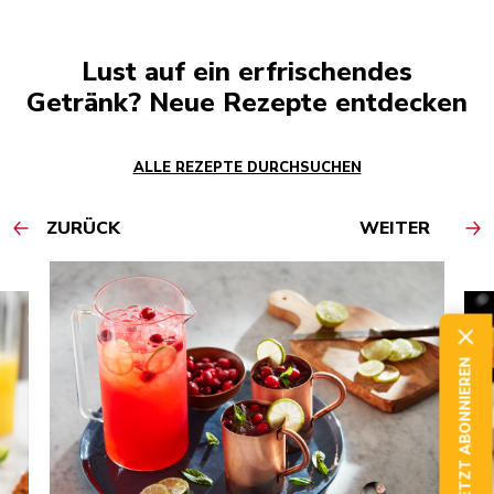
Lust auf ein erfrischendes
Getränk? Neue Rezepte entdecken
ALLE REZEPTE DURCHSUCHEN
ZURÜCK
WEITER
JETZT ABONNIEREN