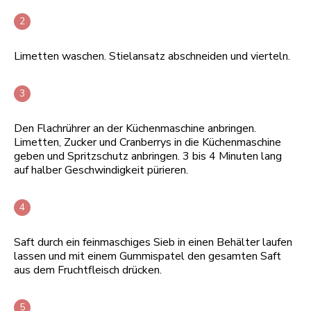
Limetten waschen. Stielansatz abschneiden und vierteln.
Den Flachrührer an der Küchenmaschine anbringen.
Limetten, Zucker und Cranberrys in die Küchenmaschine
geben und Spritzschutz anbringen. 3 bis 4 Minuten lang
auf halber Geschwindigkeit pürieren.
Saft durch ein feinmaschiges Sieb in einen Behälter laufen
lassen und mit einem Gummispatel den gesamten Saft
aus dem Fruchtfleisch drücken.