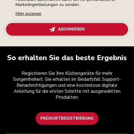
Marketingmitteilungen zu senden.
Mehr anzeigen
ABONNIEREN
So erhalten Sie das beste Ergebnis
Registrieren Sie Ihre Küchengeräte für mehr
Sorgenfreiheit. Sie erhalten im Bedarfsfall Support-
Benachrichtigungen und eine kostenlose digitale
Anleitung für die ersten Schritte mit ausgewählten
Produkten.
PRODUKTREGISTRIERUNG