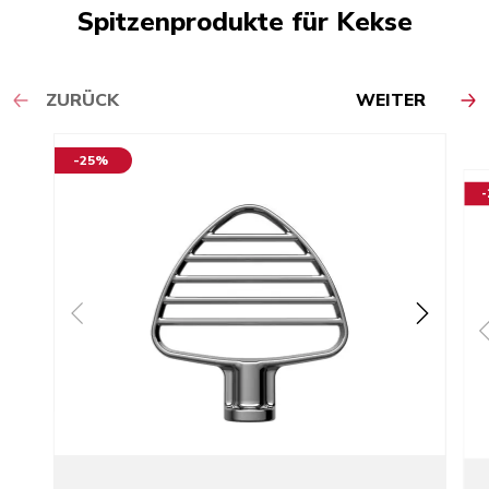
Spitzenprodukte für Kekse
ZURÜCK
WEITER
-25%