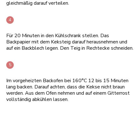
gleichmäßig darauf verteilen.
Für 20 Minuten in den Kühlschrank stellen. Das
Backpapier mit dem Keksteig darauf herausnehmen und
auf ein Backblech legen. Den Teig in Rechtecke schneiden.
Im vorgeheizten Backofen bei 160°C 12 bis 15 Minuten
lang backen. Darauf achten, dass die Kekse nicht braun
werden. Aus dem Ofen nehmen und auf einem Gitterrost
vollständig abkühlen lassen.