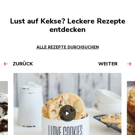
Lust auf Kekse? Leckere Rezepte
entdecken
ALLE REZEPTE DURCHSUCHEN
ZURÜCK
WEITER