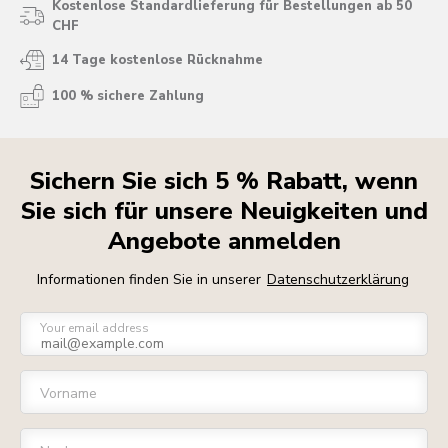
Kostenlose Standardlieferung für Bestellungen ab 50
CHF
14 Tage kostenlose Rücknahme
100 % sichere Zahlung
Sichern Sie sich 5 % Rabatt, wenn
Sie sich für unsere Neuigkeiten und
Angebote anmelden
Informationen finden Sie in unserer
Datenschutzerklärung
Your email address
Vorname