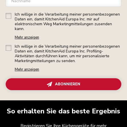
Nachname
Ich willige in die Verarbeitung meiner personenbezogenen
Daten ein, damit KitchenAid Europa Inc. mir auf
elektronischem Weg Marketingmitteilungen zusenden
kann.
Mehr anzeigen
Ich willige in die Verarbeitung meiner personenbezogenen
Daten ein, damit KitchenAid Europa Inc. Profiling-
Aktivitäten durchführen kann, um mir personalisierte
Marketingmitteilungen zu senden.
Mehr anzeigen
ABONNIEREN
So erhalten Sie das beste Ergebnis
Registrieren Sie Ihre Küchengeräte für mehr