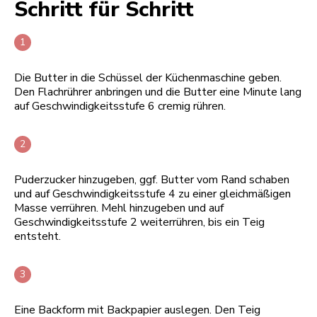
Schritt für Schritt
Die Butter in die Schüssel der Küchenmaschine geben.
Den Flachrührer anbringen und die Butter eine Minute lang
auf Geschwindigkeitsstufe 6 cremig rühren.
Puderzucker hinzugeben, ggf. Butter vom Rand schaben
und auf Geschwindigkeitsstufe 4 zu einer gleichmäßigen
Masse verrühren. Mehl hinzugeben und auf
Geschwindigkeitsstufe 2 weiterrühren, bis ein Teig
entsteht.
Eine Backform mit Backpapier auslegen. Den Teig