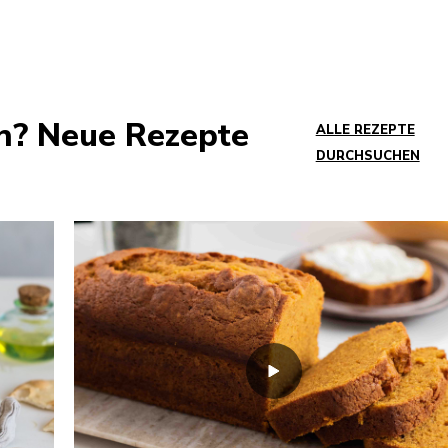
ch? Neue Rezepte
ALLE REZEPTE
DURCHSUCHEN