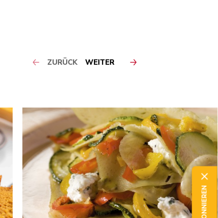
ZURÜCK
WEITER