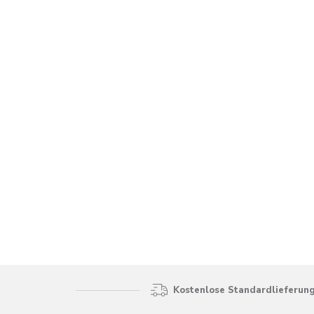
Kostenlose Standardlieferung