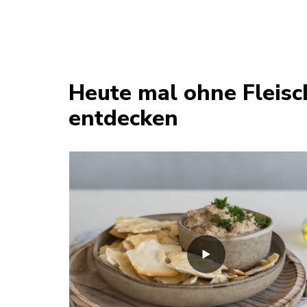
Heute mal ohne Fleis
entdecken