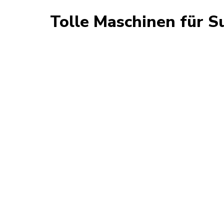
Tolle Maschinen für S