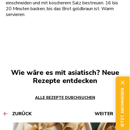
einschneiden und mit koscherem Salz bestreuen. 16 bis
20 Minuten backen, bis das Brot goldbraun ist. Warm
servieren.
Wie wäre es mit asiatisch? Neue
Rezepte entdecken
JETZT ABONNIEREN
ALLE REZEPTE DURCHSUCHEN
ZURÜCK
WEITER