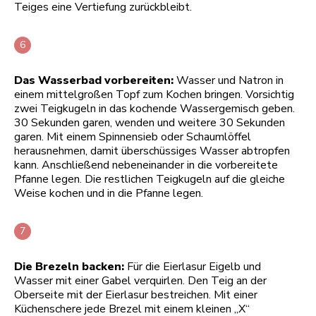
Teiges eine Vertiefung zurückbleibt.
Das Wasserbad vorbereiten:
Wasser und Natron in
einem mittelgroßen Topf zum Kochen bringen. Vorsichtig
zwei Teigkugeln in das kochende Wassergemisch geben.
30 Sekunden garen, wenden und weitere 30 Sekunden
garen. Mit einem Spinnensieb oder Schaumlöffel
herausnehmen, damit überschüssiges Wasser abtropfen
kann. Anschließend nebeneinander in die vorbereitete
Pfanne legen. Die restlichen Teigkugeln auf die gleiche
Weise kochen und in die Pfanne legen.
Die Brezeln backen:
Für die Eierlasur Eigelb und
Wasser mit einer Gabel verquirlen. Den Teig an der
Oberseite mit der Eierlasur bestreichen. Mit einer
Küchenschere jede Brezel mit einem kleinen „X“