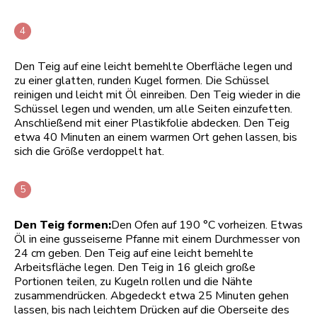
Den Teig auf eine leicht bemehlte Oberfläche legen und
zu einer glatten, runden Kugel formen. Die Schüssel
reinigen und leicht mit Öl einreiben. Den Teig wieder in die
Schüssel legen und wenden, um alle Seiten einzufetten.
Anschließend mit einer Plastikfolie abdecken. Den Teig
etwa 40 Minuten an einem warmen Ort gehen lassen, bis
sich die Größe verdoppelt hat.
Den Teig formen:
Den Ofen auf 190 °C vorheizen. Etwas
Öl in eine gusseiserne Pfanne mit einem Durchmesser von
24 cm geben. Den Teig auf eine leicht bemehlte
Arbeitsfläche legen. Den Teig in 16 gleich große
Portionen teilen, zu Kugeln rollen und die Nähte
zusammendrücken. Abgedeckt etwa 25 Minuten gehen
lassen, bis nach leichtem Drücken auf die Oberseite des