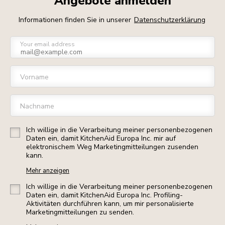
Angebote anmelden
Informationen finden Sie in unserer
Datenschutzerklärung
Your email address
Vorname
Nachname
Ich willige in die Verarbeitung meiner personenbezogenen
Daten ein, damit KitchenAid Europa Inc. mir auf
elektronischem Weg Marketingmitteilungen zusenden
kann.
Mehr anzeigen
Ich willige in die Verarbeitung meiner personenbezogenen
Daten ein, damit KitchenAid Europa Inc. Profiling-
Aktivitäten durchführen kann, um mir personalisierte
Marketingmitteilungen zu senden.