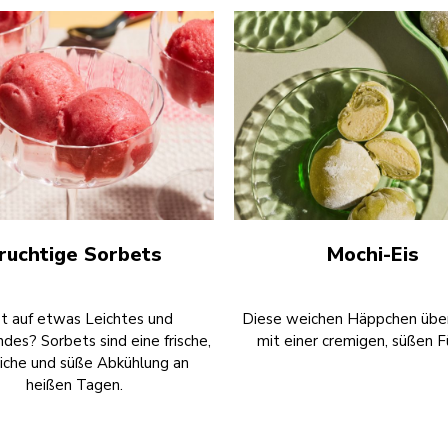
ruchtige Sorbets
Mochi-Eis
t auf etwas Leichtes und
Diese weichen Häppchen übe
ndes? Sorbets sind eine frische,
mit einer cremigen, süßen F
liche und süße Abkühlung an
heißen Tagen.