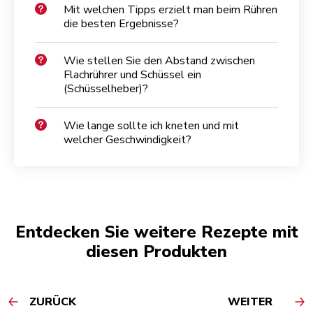
Mit welchen Tipps erzielt man beim Rühren
die besten Ergebnisse?
Wie stellen Sie den Abstand zwischen
Flachrührer und Schüssel ein
(Schüsselheber)?
Wie lange sollte ich kneten und mit
welcher Geschwindigkeit?
Entdecken Sie weitere Rezepte mit
diesen Produkten
ZURÜCK
WEITER