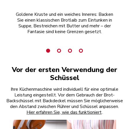
Goldene Kruste und ein weiches Inneres: Backen
E
Sie einen klassischen Brotlaib zum Eintunken in
Suppe, Bestreichen mit Butter und mehr – der
Fantasie sind keine Grenzen gesetzt.
Vor der ersten Verwendung der
Schüssel
Ihre Küchenmaschine wird individuell für eine optimale
Leistung eingestellt. Vor dem Gebrauch der Brot-
Backschüssel mit Backdeckel müssen Sie möglicherweise
den Abstand zwischen Rührer und Schüssel anpassen.
Hier erfahren Sie, wie das funktioniert
.