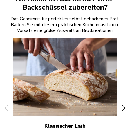
Backschüssel zubereiten?
Das Geheimnis für perfektes selbst gebackenes Brot:
Backen Sie mit diesem praktischen Küchenmaschinen-
Vorsatz eine große Auswahl an Brotkreationen.
Klassischer Laib