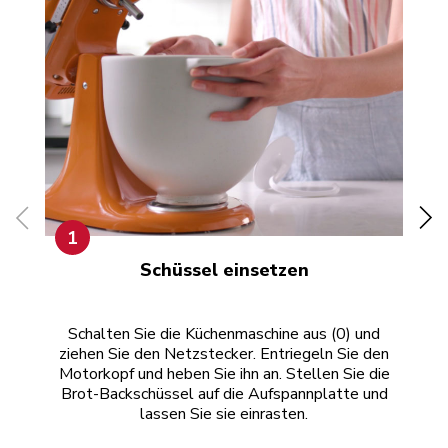
1
Schüssel einsetzen
Schalten Sie die Küchenmaschine aus (0) und
ziehen Sie den Netzstecker. Entriegeln Sie den
An
Motorkopf und heben Sie ihn an. Stellen Sie die
Brot-Backschüssel auf die Aufspannplatte und
lassen Sie sie einrasten.