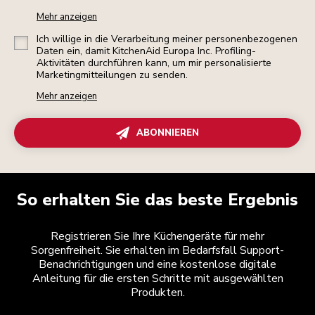
Mehr anzeigen
Ich willige in die Verarbeitung meiner personenbezogenen
Daten ein, damit KitchenAid Europa Inc. Profiling-
Aktivitäten durchführen kann, um mir personalisierte
Marketingmitteilungen zu senden.
Mehr anzeigen
ABONNIEREN
So erhalten Sie das beste Ergebnis
Registrieren Sie Ihre Küchengeräte für mehr
Sorgenfreiheit. Sie erhalten im Bedarfsfall Support-
Benachrichtigungen und eine kostenlose digitale
Anleitung für die ersten Schritte mit ausgewählten
Produkten.