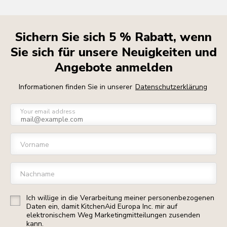
Sichern Sie sich 5 % Rabatt, wenn
Sie sich für unsere Neuigkeiten und
Angebote anmelden
Informationen finden Sie in unserer
Datenschutzerklärung
Your email address
Vorname
Nachname
Ich willige in die Verarbeitung meiner personenbezogenen
Daten ein, damit KitchenAid Europa Inc. mir auf
elektronischem Weg Marketingmitteilungen zusenden
kann.