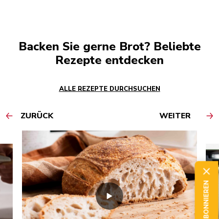
Backen Sie gerne Brot? Beliebte
Rezepte entdecken
ALLE REZEPTE DURCHSUCHEN
ZURÜCK
WEITER
JETZT ABONNIEREN