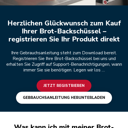
Jetzt registrieren
Herzlichen Glückwunsch zum Kauf
Ihrer Brot-Backschüssel –
registrieren Sie Ihr Produkt direkt
Ihre Gebrauchsanleitung steht zum Download bereit.
Registrieren Sie Ihre Brot-Backschüssel bei uns und
erhalten Sie Zugriff auf Support-Benachrichtigungen, wann
immer Sie sie benötigen. Legen wir los …
JETZT REGISTRIEREN
GEBRAUCHSANLEITUNG HERUNTERLADEN
Was kann ich mit meiner Brot-