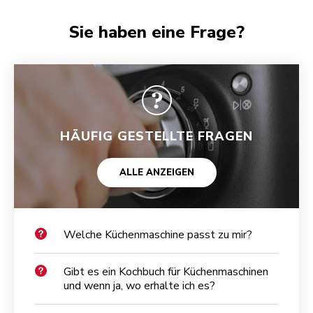
Sie haben eine Frage?
HÄUFIG GESTELLTE FRAGEN
ALLE ANZEIGEN
Welche Küchenmaschine passt zu mir?
Gibt es ein Kochbuch für Küchenmaschinen
und wenn ja, wo erhalte ich es?