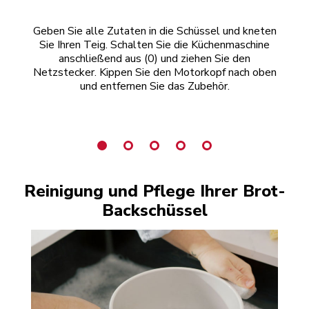
Geben Sie alle Zutaten in die Schüssel und kneten
Dr
Sie Ihren Teig. Schalten Sie die Küchenmaschine
der
anschließend aus (0) und ziehen Sie den
Netzstecker. Kippen Sie den Motorkopf nach oben
und entfernen Sie das Zubehör.
Reinigung und Pflege Ihrer Brot-
Backschüssel