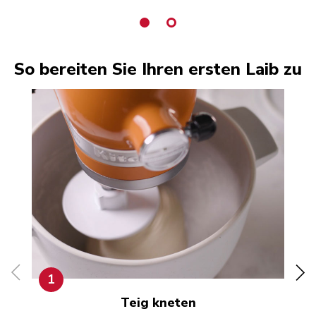
So bereiten Sie Ihren ersten Laib zu
1
Teig kneten