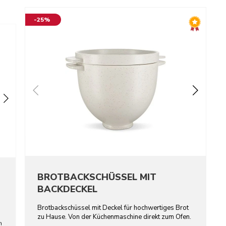
-25%
BROTBACKSCHÜSSEL MIT
BACKDECKEL
Brotbackschüssel mit Deckel für hochwertiges Brot
zu Hause. Von der Küchenmaschine direkt zum Ofen.
n