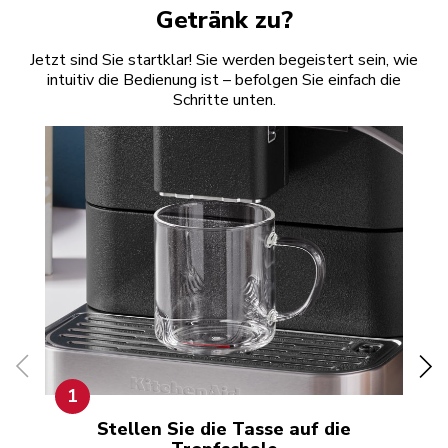
Getränk zu?
Jetzt sind Sie startklar! Sie werden begeistert sein, wie
intuitiv die Bedienung ist – befolgen Sie einfach die
Schritte unten.
1
Stellen Sie die Tasse auf die