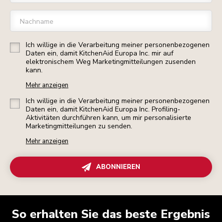
Nachname
Ich willige in die Verarbeitung meiner personenbezogenen
Daten ein, damit KitchenAid Europa Inc. mir auf
elektronischem Weg Marketingmitteilungen zusenden
kann.
Mehr anzeigen
Ich willige in die Verarbeitung meiner personenbezogenen
Daten ein, damit KitchenAid Europa Inc. Profiling-
Aktivitäten durchführen kann, um mir personalisierte
Marketingmitteilungen zu senden.
Mehr anzeigen
ABONNIEREN
So erhalten Sie das beste Ergebnis