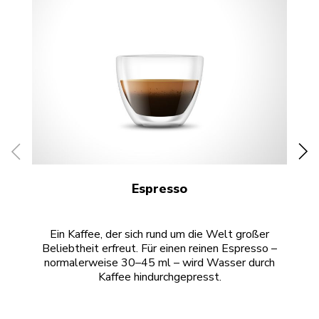
Espresso
Ein Kaffee, der sich rund um die Welt großer
Ein
Beliebtheit erfreut. Für einen reinen Espresso –
normalerweise 30–45 ml – wird Wasser durch
Kaffee hindurchgepresst.