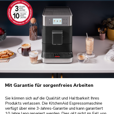
Mit Garantie für sorgenfreies Arbeiten
Sie können sich auf die Qualität und Haltbarkeit Ihres
Produkts verlassen. Die KitchenAid Espressomaschine
verfügt über eine 3-Jahres-Garantie und kann garantiert
10 Jahre lang repariert werden. Dies gilt nicht im Fall von