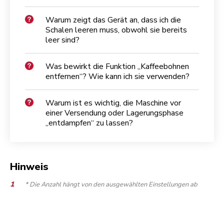
Warum zeigt das Gerät an, dass ich die
Schalen leeren muss, obwohl sie bereits
leer sind?
Was bewirkt die Funktion „Kaffeebohnen
entfernen“? Wie kann ich sie verwenden?
Warum ist es wichtig, die Maschine vor
einer Versendung oder Lagerungsphase
„entdampfen“ zu lassen?
Hinweis
* Die Anzahl hängt von den ausgewählten Einstellungen ab