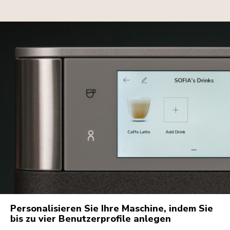
Personalisieren Sie Ihre Maschine, indem Sie
bis zu vier Benutzerprofile anlegen