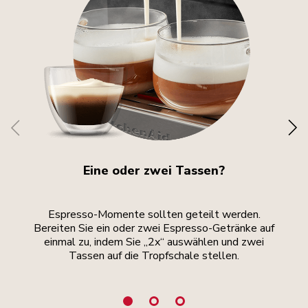
Eine oder zwei Tassen?
Espresso-Momente sollten geteilt werden.
Fü
Bereiten Sie ein oder zwei Espresso-Getränke auf
einmal zu, indem Sie „2x“ auswählen und zwei
Tassen auf die Tropfschale stellen.