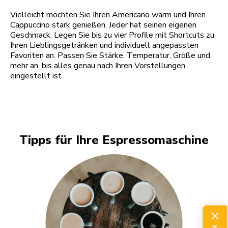
Vielleicht möchten Sie Ihren Americano warm und Ihren
Cappuccino stark genießen. Jeder hat seinen eigenen
Geschmack. Legen Sie bis zu vier Profile mit Shortcuts zu
Ihren Lieblingsgetränken und individuell angepassten
Favoriten an. Passen Sie Stärke, Temperatur, Größe und
mehr an, bis alles genau nach Ihren Vorstellungen
eingestellt ist.
Tipps für Ihre Espressomaschine