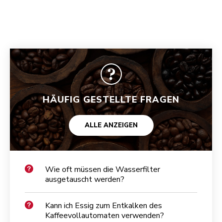
HÄUFIG GESTELLTE FRAGEN
ALLE ANZEIGEN
Wie oft müssen die Wasserfilter
ausgetauscht werden?
Kann ich Essig zum Entkalken des
Kaffeevollautomaten verwenden?