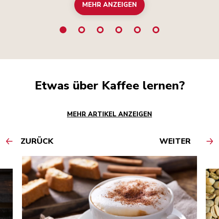
MEHR ANZEIGEN
Etwas über Kaffee lernen?
MEHR ARTIKEL ANZEIGEN
ZURÜCK
WEITER