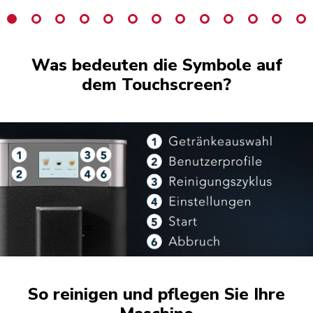
Was bedeuten die Symbole auf
dem Touchscreen?
So reinigen und pflegen Sie Ihre