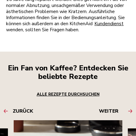
normaler Abnutzung, unsachgemäßer Verwendung oder
ästhetischen Problemen wie Kratzern. Ausführliche
Informationen finden Sie in der Bedienungsanleitung. Sie
können sich außerdem an den KitchenAid
Kundendienst
wenden, sollten Sie Fragen haben.
Ein Fan von Kaffee? Entdecken Sie
beliebte Rezepte
ALLE REZEPTE DURCHSUCHEN
ZURÜCK
WEITER