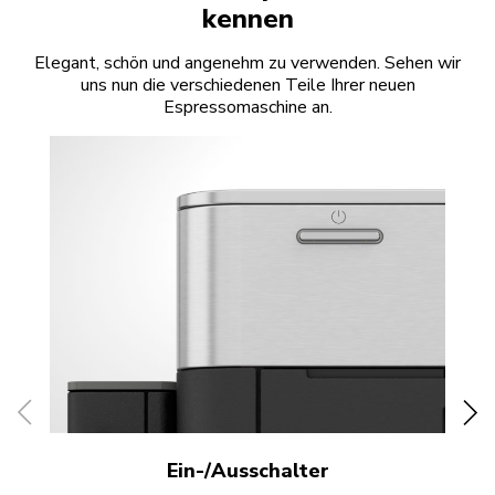
kennen
Elegant, schön und angenehm zu verwenden. Sehen wir
uns nun die verschiedenen Teile Ihrer neuen
Espressomaschine an.
Ein-/Ausschalter