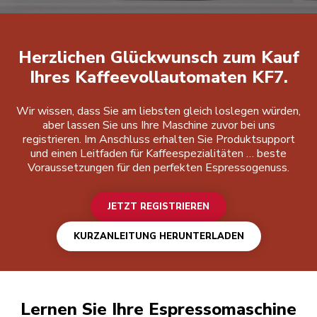
Jetzt registrieren
Herzlichen Glückwunsch zum Kauf
Ihres Kaffeevollautomaten KF7.
Wir wissen, dass Sie am liebsten gleich loslegen würden,
aber lassen Sie uns Ihre Maschine zuvor bei uns
registrieren. Im Anschluss erhalten Sie Produktsupport
und einen Leitfaden für Kaffeespezialitäten … beste
Voraussetzungen für den perfekten Espressogenuss.
JETZT REGISTRIEREN
KURZANLEITUNG HERUNTERLADEN
Lernen Sie Ihre Espressomaschine