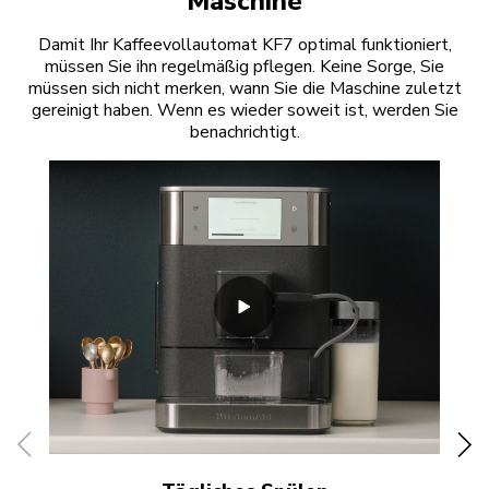
Maschine
Damit Ihr Kaffeevollautomat KF7 optimal funktioniert,
müssen Sie ihn regelmäßig pflegen. Keine Sorge, Sie
müssen sich nicht merken, wann Sie die Maschine zuletzt
gereinigt haben. Wenn es wieder soweit ist, werden Sie
benachrichtigt.