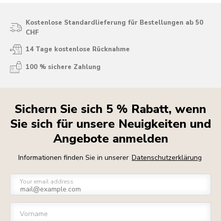
Kostenlose Standardlieferung für Bestellungen ab 50
CHF
14 Tage kostenlose Rücknahme
100 % sichere Zahlung
Sichern Sie sich 5 % Rabatt, wenn
Sie sich für unsere Neuigkeiten und
Angebote anmelden
Informationen finden Sie in unserer
Datenschutzerklärung
Your email address
Vorname