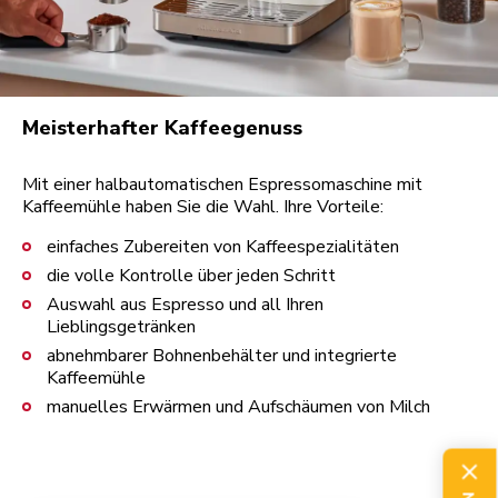
Meisterhafter Kaffeegenuss
Mit einer halbautomatischen Espressomaschine mit
Kaffeemühle haben Sie die Wahl. Ihre Vorteile:
einfaches Zubereiten von Kaffeespezialitäten
die volle Kontrolle über jeden Schritt
Auswahl aus Espresso und all Ihren
Lieblingsgetränken
abnehmbarer Bohnenbehälter und integrierte
Kaffeemühle
manuelles Erwärmen und Aufschäumen von Milch