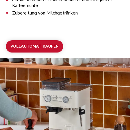
Kaffeemühle
Zubereitung von Milchgetränken
VOLLAUTOMAT KAUFEN