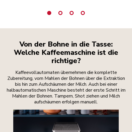
Von der Bohne in die Tasse:
Welche Kaffeemaschine ist die
richtige?
Kaffeevollautomaten übernehmen die komplette
Zubereitung, vom Mahlen der Bohnen über die Extraktion
bis hin zum Aufschäumen der Milch. Auch bei einer
halbautomatischen Maschine besteht der erste Schritt im
Mahlen der Bohnen. Tampern, Shot ziehen und Milch
aufschäumen erfolgen manuell.