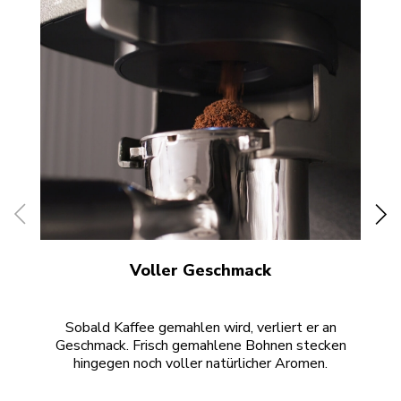
Voller Geschmack
Sobald Kaffee gemahlen wird, verliert er an
Di
Geschmack. Frisch gemahlene Bohnen stecken
hingegen noch voller natürlicher Aromen.