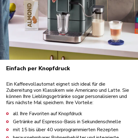
Einfach per Knopfdruck
Ein Kaffeevollautomat eignet sich ideal für die
Zubereitung von Klassikern wie Americano und Latte. Sie
können Ihre Lieblingsgetränke sogar personalisieren und
fürs nächste Mal speichern. Ihre Vorteile:
all Ihre Favoriten auf Knopfdruck
Getränke auf Espresso-Basis in Sekundenschnelle
mit 15 bis über 40 vorprogrammierten Rezepten
herausnehmbarer Bohnenbehälter und integrierte