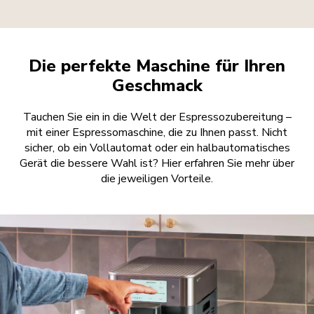
Die perfekte Maschine für Ihren
Geschmack
Tauchen Sie ein in die Welt der Espressozubereitung –
mit einer Espressomaschine, die zu Ihnen passt. Nicht
sicher, ob ein Vollautomat oder ein halbautomatisches
Gerät die bessere Wahl ist? Hier erfahren Sie mehr über
die jeweiligen Vorteile.