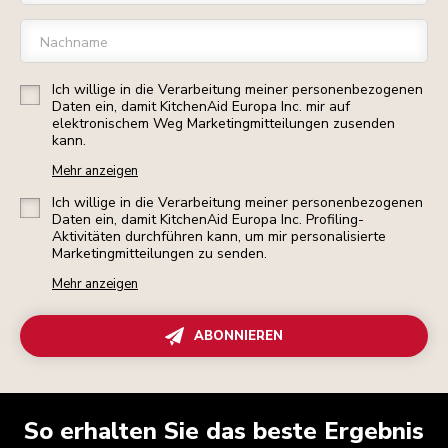
Nachname
Ich willige in die Verarbeitung meiner personenbezogenen
Daten ein, damit KitchenAid Europa Inc. mir auf
elektronischem Weg Marketingmitteilungen zusenden
kann.
Mehr anzeigen
Ich willige in die Verarbeitung meiner personenbezogenen
Daten ein, damit KitchenAid Europa Inc. Profiling-
Aktivitäten durchführen kann, um mir personalisierte
Marketingmitteilungen zu senden.
Mehr anzeigen
ABONNIEREN
So erhalten Sie das beste Ergebnis