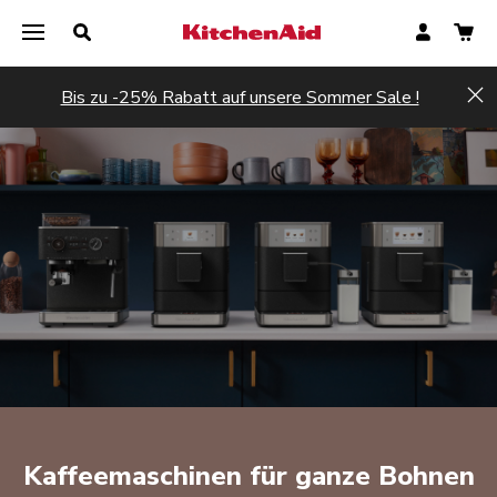
Bis zu -25% Rabatt auf unsere Sommer Sale !
Hi
Kaffeemaschinen für ganze Bohnen