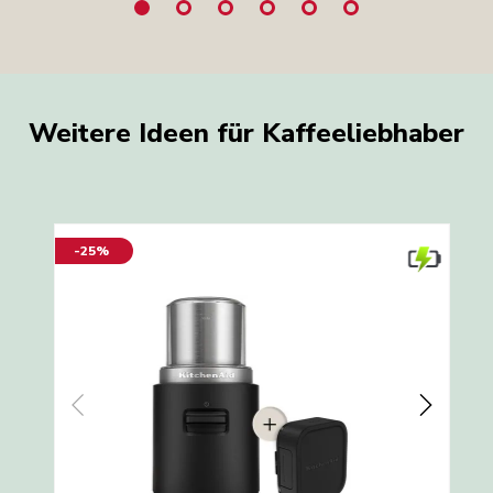
Weitere Ideen für Kaffeeliebhaber
-25%