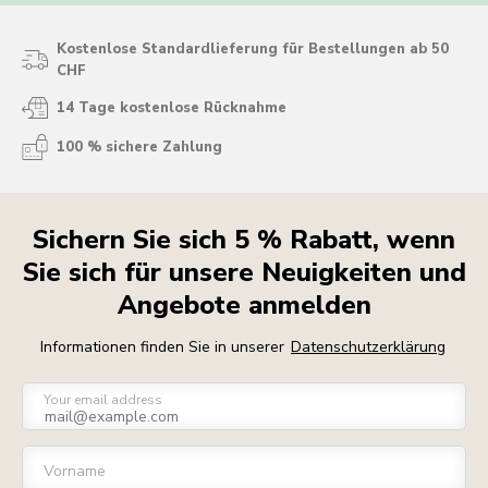
Kostenlose Standardlieferung für Bestellungen ab 50
CHF
14 Tage kostenlose Rücknahme
100 % sichere Zahlung
Sichern Sie sich 5 % Rabatt, wenn
Sie sich für unsere Neuigkeiten und
Angebote anmelden
Informationen finden Sie in unserer
Datenschutzerklärung
Your email address
Vorname