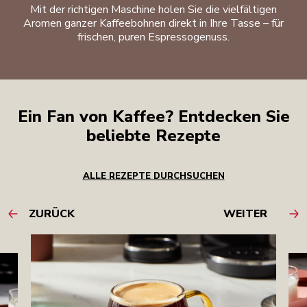
Mit der richtigen Maschine holen Sie die vielfältigen
Aromen ganzer Kaffeebohnen direkt in Ihre Tasse – für
frischen, puren Espressogenuss.
Ein Fan von Kaffee? Entdecken Sie
beliebte Rezepte
ALLE REZEPTE DURCHSUCHEN
ZURÜCK
WEITER