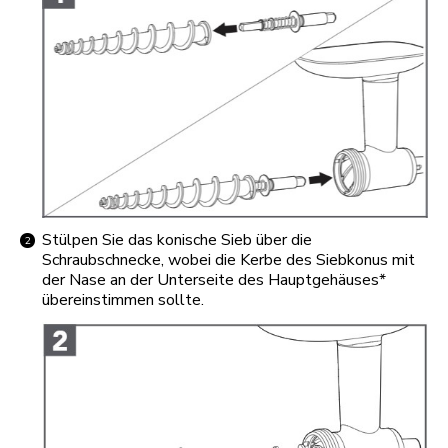
Stülpen Sie das konische Sieb über die
Schraubschnecke, wobei die Kerbe des Siebkonus mit
der Nase an der Unterseite des Hauptgehäuses*
übereinstimmen sollte.