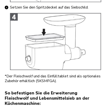
Setzen Sie den Spritzdeckel auf das Siebschild.
*Der Fleischwolf und das Einfülltablet sind als optionales
Zubehör erhältlich (5KSMFGA).
So befestigen Sie die Erweiterung
Fleischwolf und Lebensmittelsieb an der
Küchenmaschine: