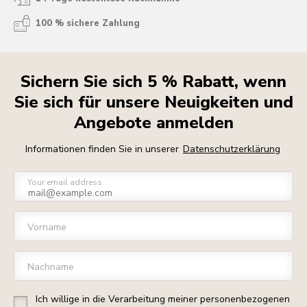
100 % sichere Zahlung
Sichern Sie sich 5 % Rabatt, wenn
Sie sich für unsere Neuigkeiten und
Angebote anmelden
Informationen finden Sie in unserer
Datenschutzerklärung
Your email address
Vorname
Nachname
Ich willige in die Verarbeitung meiner personenbezogenen