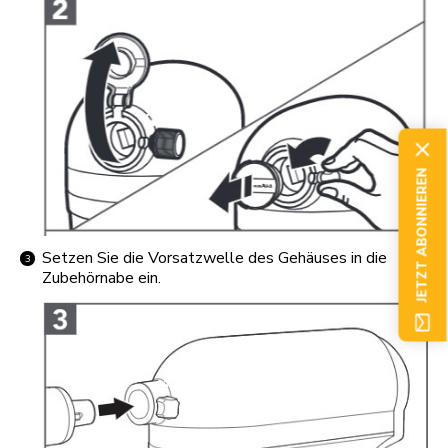
JETZT ABONNIEREN
Setzen Sie die Vorsatzwelle des Gehäuses in die
Zubehörnabe ein.