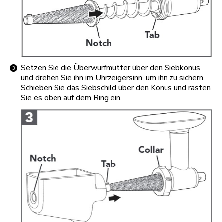
Setzen Sie die Überwurfmutter über den Siebkonus
und drehen Sie ihn im Uhrzeigersinn, um ihn zu sichern.
Schieben Sie das Siebschild über den Konus und rasten
Sie es oben auf dem Ring ein.