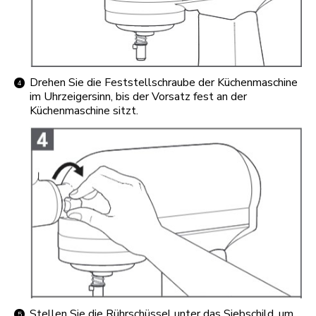
Drehen Sie die Feststellschraube der Küchenmaschine
im Uhrzeigersinn, bis der Vorsatz fest an der
Küchenmaschine sitzt.
Stellen Sie die Rührschüssel unter das Siebschild, um