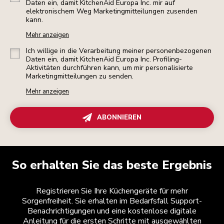
Daten ein, damit KitchenAid Europa Inc. mir auf
elektronischem Weg Marketingmitteilungen zusenden
kann.
Mehr anzeigen
Ich willige in die Verarbeitung meiner personenbezogenen
Daten ein, damit KitchenAid Europa Inc. Profiling-
Aktivitäten durchführen kann, um mir personalisierte
Marketingmitteilungen zu senden.
Mehr anzeigen
ABONNIEREN
So erhalten Sie das beste Ergebnis
Registrieren Sie Ihre Küchengeräte für mehr
Sorgenfreiheit. Sie erhalten im Bedarfsfall Support-
Benachrichtigungen und eine kostenlose digitale
Anleitung für die ersten Schritte mit ausgewählten