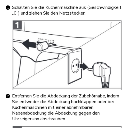
Schalten Sie die Küchenmaschine aus (Geschwindigkeit
„0“) und ziehen Sie den Netzstecker.
Entfernen Sie die Abdeckung der Zubehörnabe, indem
Sie entweder die Abdeckung hochklappen oder bei
Küchenmaschinen mit einer abnehmbaren
Nabenabdeckung die Abdeckung gegen den
Uhrzeigersinn abschrauben.