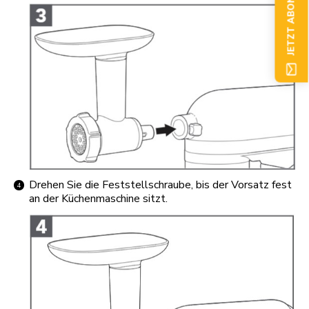
JETZT ABONNIEREN
Drehen Sie die Feststellschraube, bis der Vorsatz fest
an der Küchenmaschine sitzt.