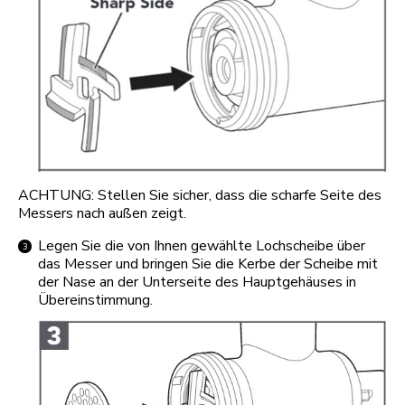
ACHTUNG: Stellen Sie sicher, dass die scharfe Seite des
Messers nach außen zeigt.
Legen Sie die von Ihnen gewählte Lochscheibe über
das Messer und bringen Sie die Kerbe der Scheibe mit
der Nase an der Unterseite des Hauptgehäuses in
Übereinstimmung.