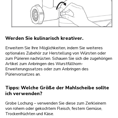
Werden Sie kulinarisch kreativer.
Erweitern Sie Ihre Möglichkeiten, indem Sie weiteres
optionales Zubehör zur Herstellung von Würsten oder
zum Pürieren nachrüsten. Schauen Sie sich die zugehörigen
Artikel zum Anbringen des Wurstfüllhorn-
Erweiterungssatzes oder zum Anbringen des
Püriervorsatzes an.
Tipps: Welche Größe der Mahlscheibe sollte
ich verwenden?
Grobe Lochung – verwenden Sie diese zum Zerkleinern
von rohem oder gekochtem Fleisch, festem Gemüse,
Trockenfrüchten und Käse.