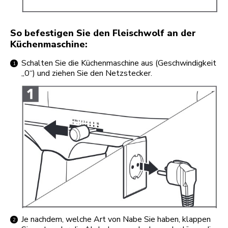
So befestigen Sie den Fleischwolf an der
Küchenmaschine:
Schalten Sie die Küchenmaschine aus (Geschwindigkeit
„0“) und ziehen Sie den Netzstecker.
Je nachdem, welche Art von Nabe Sie haben, klappen