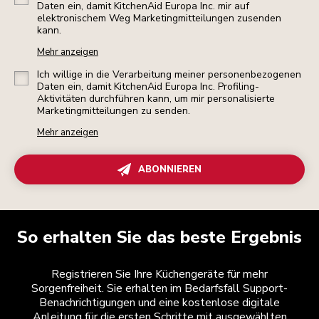
Daten ein, damit KitchenAid Europa Inc. mir auf
elektronischem Weg Marketingmitteilungen zusenden
kann.
Mehr anzeigen
Ich willige in die Verarbeitung meiner personenbezogenen
Daten ein, damit KitchenAid Europa Inc. Profiling-
Aktivitäten durchführen kann, um mir personalisierte
Marketingmitteilungen zu senden.
Mehr anzeigen
ABONNIEREN
So erhalten Sie das beste Ergebnis
Registrieren Sie Ihre Küchengeräte für mehr
Sorgenfreiheit. Sie erhalten im Bedarfsfall Support-
Benachrichtigungen und eine kostenlose digitale
Anleitung für die ersten Schritte mit ausgewählten