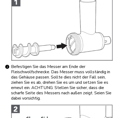
Befestigen Sie das Messer am Ende der
Fleischwolfschnecke. Das Messer muss vollständig in
das Gehäuse passen. Sollte dies nicht der Fall sein,
ziehen Sie es ab, drehen Sie es um und setzen Sie es
erneut ein. ACHTUNG: Stellen Sie sicher, dass die
scharfe Seite des Messers nach außen zeigt. Seien Sie
dabei vorsichtig.