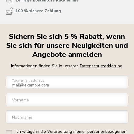
14 Tage kostenlose Rücknahme
100 % sichere Zahlung
Sichern Sie sich 5 % Rabatt, wenn
Sie sich für unsere Neuigkeiten und
Angebote anmelden
Informationen finden Sie in unserer
Datenschutzerklärung
Your email address
Vorname
Nachname
Ich willige in die Verarbeitung meiner personenbezogenen