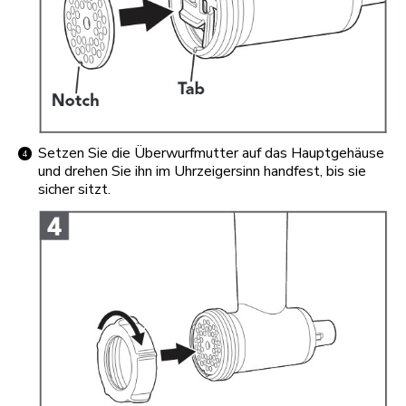
Setzen Sie die Überwurfmutter auf das Hauptgehäuse
und drehen Sie ihn im Uhrzeigersinn handfest, bis sie
sicher sitzt.