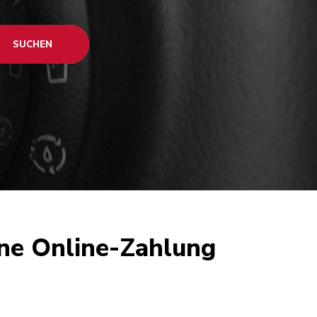
SUCHEN
ne Online-Zahlung