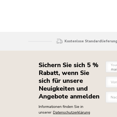
Kostenlose Standardlieferung
Sichern Sie sich 5 %
You
Rabatt, wenn Sie
sich für unsere
Vo
Neuigkeiten und
Angebote anmelden
Na
Informationen finden Sie in
unserer
Datenschutzerklärung