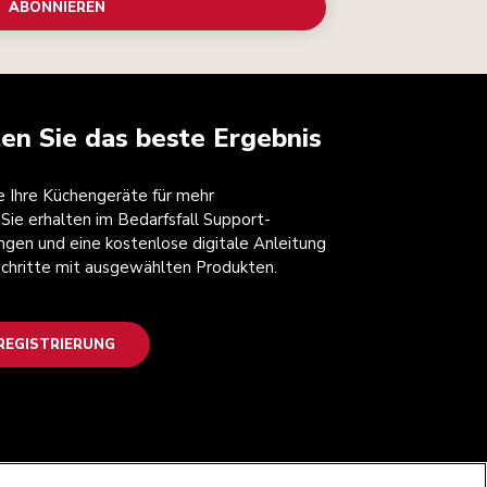
ABONNIEREN
ten Sie das beste Ergebnis
ie Ihre Küchengeräte für mehr
 Sie erhalten im Bedarfsfall Support-
ngen und eine kostenlose digitale Anleitung
 Schritte mit ausgewählten Produkten.
EGISTRIERUNG