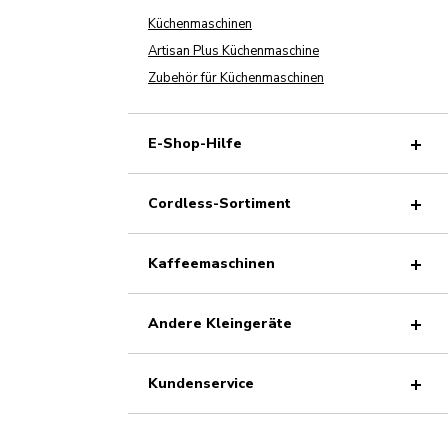
Küchenmaschinen
Artisan Plus Küchenmaschine
Zubehör für Küchenmaschinen
E-Shop-Hilfe
Cordless-Sortiment
Kaffeemaschinen
Andere Kleingeräte
Kundenservice