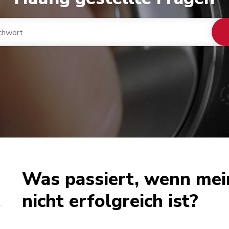
Was passiert, wenn mei
nicht erfolgreich ist?