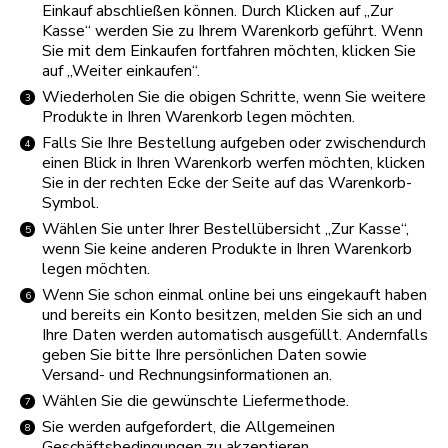
Einkauf abschließen können. Durch Klicken auf „Zur
Kasse“ werden Sie zu Ihrem Warenkorb geführt. Wenn
Sie mit dem Einkaufen fortfahren möchten, klicken Sie
auf „Weiter einkaufen“.
Wiederholen Sie die obigen Schritte, wenn Sie weitere
Produkte in Ihren Warenkorb legen möchten.
Falls Sie Ihre Bestellung aufgeben oder zwischendurch
einen Blick in Ihren Warenkorb werfen möchten, klicken
Sie in der rechten Ecke der Seite auf das Warenkorb-
Symbol.
Wählen Sie unter Ihrer Bestellübersicht „Zur Kasse“,
wenn Sie keine anderen Produkte in Ihren Warenkorb
legen möchten.
Wenn Sie schon einmal online bei uns eingekauft haben
und bereits ein Konto besitzen, melden Sie sich an und
Ihre Daten werden automatisch ausgefüllt. Andernfalls
geben Sie bitte Ihre persönlichen Daten sowie
Versand- und Rechnungsinformationen an.
Wählen Sie die gewünschte Liefermethode.
Sie werden aufgefordert, die Allgemeinen
Geschäftsbedingungen zu akzeptieren.