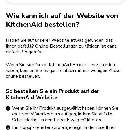
Rücksendung einer Bestellung
Kaffeemühle
Mein Konto
Wie kann ich auf der Website von
KitchenAid bestellen?
Haben Sie auf unserer Website etwas gefunden, das
Ihnen gefällt? Online-Bestellungen zu tätigen ist ganz
einfach. So geht’s ...
Wenn Sie sich für ein KitchenAid-Produkt entschieden
haben, können Sie es ganz einfach mit nur wenigen Klicks
online bestellen.
So bestellen Sie ein Produkt auf der
KitchenAid-Website
Wenn Sie Ihr Produkt ausgewählt haben, können Sie
es Ihrem Warenkorb hinzufügen, indem Sie auf die
Schaltfläche „In den Einkaufswagen“ klicken.
Ein Popup-Fenster wird angezeigt, in dem Sie Ihren