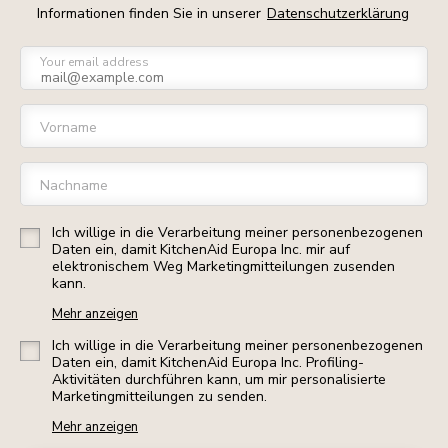
Informationen finden Sie in unserer
Datenschutzerklärung
Your email address
Vorname
Nachname
Ich willige in die Verarbeitung meiner personenbezogenen
Daten ein, damit KitchenAid Europa Inc. mir auf
elektronischem Weg Marketingmitteilungen zusenden
kann.
Mehr anzeigen
Ich willige in die Verarbeitung meiner personenbezogenen
Daten ein, damit KitchenAid Europa Inc. Profiling-
Aktivitäten durchführen kann, um mir personalisierte
Marketingmitteilungen zu senden.
Mehr anzeigen