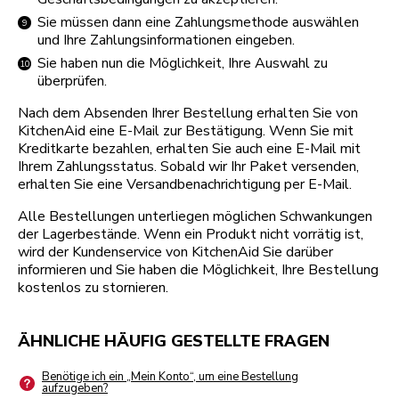
Sie müssen dann eine Zahlungsmethode auswählen
und Ihre Zahlungsinformationen eingeben.
Sie haben nun die Möglichkeit, Ihre Auswahl zu
überprüfen.
Nach dem Absenden Ihrer Bestellung erhalten Sie von
KitchenAid eine E-Mail zur Bestätigung. Wenn Sie mit
Kreditkarte bezahlen, erhalten Sie auch eine E-Mail mit
Ihrem Zahlungsstatus. Sobald wir Ihr Paket versenden,
erhalten Sie eine Versandbenachrichtigung per E-Mail.
Alle Bestellungen unterliegen möglichen Schwankungen
der Lagerbestände. Wenn ein Produkt nicht vorrätig ist,
wird der Kundenservice von KitchenAid Sie darüber
informieren und Sie haben die Möglichkeit, Ihre Bestellung
kostenlos zu stornieren.
ÄHNLICHE HÄUFIG GESTELLTE FRAGEN
Benötige ich ein „Mein Konto“, um eine Bestellung
aufzugeben?