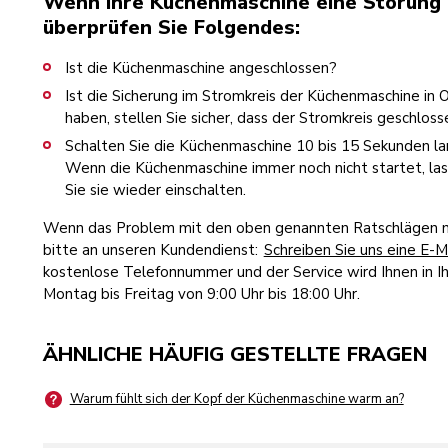
Wenn Ihre Küchenmaschine eine Störung h
überprüfen Sie Folgendes:
Ist die Küchenmaschine angeschlossen?
Ist die Sicherung im Stromkreis der Küchenmaschine in
haben, stellen Sie sicher, dass der Stromkreis geschlosse
Schalten Sie die Küchenmaschine 10 bis 15 Sekunden lan
Wenn die Küchenmaschine immer noch nicht startet, las
Sie sie wieder einschalten.
Wenn das Problem mit den oben genannten Ratschlägen ni
bitte an unseren Kundendienst:
Schreiben Sie uns eine E-M
kostenlose Telefonnummer und der Service wird Ihnen in Ih
Montag bis Freitag von 9:00 Uhr bis 18:00 Uhr.
ÄHNLICHE HÄUFIG GESTELLTE FRAGEN
Warum fühlt sich der Kopf der Küchenmaschine warm an?