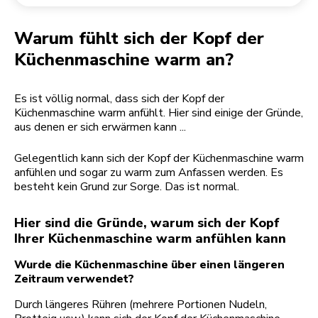
Rücksendung einer Bestellung
Kaffeemühle
Mein Konto
Warum fühlt sich der Kopf der
Küchenmaschine warm an?
Es ist völlig normal, dass sich der Kopf der
Küchenmaschine warm anfühlt. Hier sind einige der Gründe,
aus denen er sich erwärmen kann ...
Gelegentlich kann sich der Kopf der Küchenmaschine warm
anfühlen und sogar zu warm zum Anfassen werden. Es
besteht kein Grund zur Sorge. Das ist normal.
Hier sind die Gründe, warum sich der Kopf
Ihrer Küchenmaschine warm anfühlen kann
Wurde die Küchenmaschine über einen längeren
Zeitraum verwendet?
Durch längeres Rühren (mehrere Portionen Nudeln,