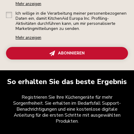
Mehr anzeigen
Ich willige in die Verarbeitung meiner personenbezogenen
Daten ein, damit KitchenAid Europa Inc. Profiling-
Aktivitäten durchführen kann, um mir personalisierte
Marketingmitteilungen zu senden.
Mehr anzeigen
ABONNIEREN
So erhalten Sie das beste Ergebnis
Registrieren Sie Ihre Küchengeräte für mehr
Sorgenfreiheit. Sie erhalten im Bedarfsfall Support-
Benachrichtigungen und eine kostenlose digitale
Anleitung für die ersten Schritte mit ausgewählten
Produkten.