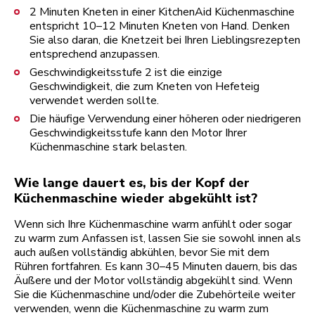
2 Minuten Kneten in einer KitchenAid Küchenmaschine
entspricht 10–12 Minuten Kneten von Hand. Denken
Sie also daran, die Knetzeit bei Ihren Lieblingsrezepten
entsprechend anzupassen.
Geschwindigkeitsstufe 2 ist die einzige
Geschwindigkeit, die zum Kneten von Hefeteig
verwendet werden sollte.
Die häufige Verwendung einer höheren oder niedrigeren
Geschwindigkeitsstufe kann den Motor Ihrer
Küchenmaschine stark belasten.
Wie lange dauert es, bis der Kopf der
Küchenmaschine wieder abgekühlt ist?
Wenn sich Ihre Küchenmaschine warm anfühlt oder sogar
zu warm zum Anfassen ist, lassen Sie sie sowohl innen als
auch außen vollständig abkühlen, bevor Sie mit dem
Rühren fortfahren. Es kann 30–45 Minuten dauern, bis das
Äußere und der Motor vollständig abgekühlt sind. Wenn
Sie die Küchenmaschine und/oder die Zubehörteile weiter
verwenden, wenn die Küchenmaschine zu warm zum