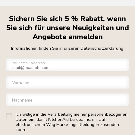
Sichern Sie sich 5 % Rabatt, wenn
Sie sich für unsere Neuigkeiten und
Angebote anmelden
Informationen finden Sie in unserer
Datenschutzerklärung
Your email address
Vorname
Nachname
Ich willige in die Verarbeitung meiner personenbezogenen
Daten ein, damit KitchenAid Europa Inc. mir auf
elektronischem Weg Marketingmitteilungen zusenden
kann.