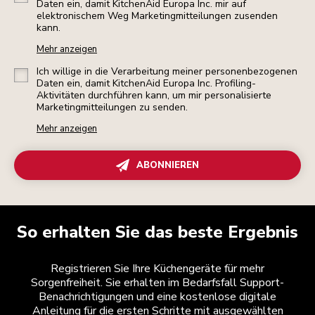
Daten ein, damit KitchenAid Europa Inc. mir auf
elektronischem Weg Marketingmitteilungen zusenden
kann.
Mehr anzeigen
Ich willige in die Verarbeitung meiner personenbezogenen
Daten ein, damit KitchenAid Europa Inc. Profiling-
Aktivitäten durchführen kann, um mir personalisierte
Marketingmitteilungen zu senden.
Mehr anzeigen
ABONNIEREN
So erhalten Sie das beste Ergebnis
Registrieren Sie Ihre Küchengeräte für mehr
Sorgenfreiheit. Sie erhalten im Bedarfsfall Support-
Benachrichtigungen und eine kostenlose digitale
Anleitung für die ersten Schritte mit ausgewählten