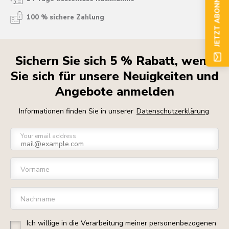
JETZT ABONNIEREN
100 % sichere Zahlung
Sichern Sie sich 5 % Rabatt, wenn
Sie sich für unsere Neuigkeiten und
Angebote anmelden
Informationen finden Sie in unserer
Datenschutzerklärung
Your email address
Vorname
Nachname
Ich willige in die Verarbeitung meiner personenbezogenen