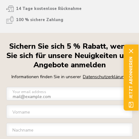
14 Tage kostenlose Rücknahme
100 % sichere Zahlung
Sichern Sie sich 5 % Rabatt, wenn
Sie sich für unsere Neuigkeiten und
JETZT ABONNIEREN
Angebote anmelden
Informationen finden Sie in unserer
Datenschutzerklärung
Your email address
Vorname
Nachname