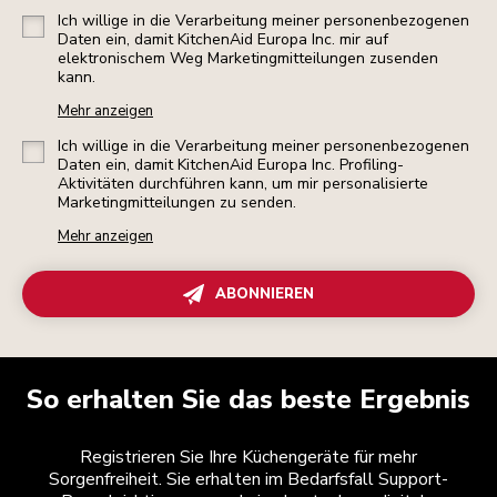
Ich willige in die Verarbeitung meiner personenbezogenen
Daten ein, damit KitchenAid Europa Inc. mir auf
elektronischem Weg Marketingmitteilungen zusenden
kann.
Mehr anzeigen
Ich willige in die Verarbeitung meiner personenbezogenen
Daten ein, damit KitchenAid Europa Inc. Profiling-
Aktivitäten durchführen kann, um mir personalisierte
Marketingmitteilungen zu senden.
Mehr anzeigen
ABONNIEREN
So erhalten Sie das beste Ergebnis
Registrieren Sie Ihre Küchengeräte für mehr
Sorgenfreiheit. Sie erhalten im Bedarfsfall Support-