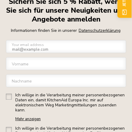
Sichern Sie sich 5 % Rabatt, wenn
Sie sich für unsere Neuigkeiten und
Angebote anmelden
Informationen finden Sie in unserer
Datenschutzerklärung
Your email address
Vorname
Nachname
Ich willige in die Verarbeitung meiner personenbezogenen
Daten ein, damit KitchenAid Europa Inc. mir auf
elektronischem Weg Marketingmitteilungen zusenden
kann.
Mehr anzeigen
Ich willige in die Verarbeitung meiner personenbezogenen