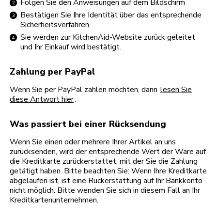
Folgen Sie den Anweisungen auf dem Bildschirm
Bestätigen Sie Ihre Identität über das entsprechende
Sicherheitsverfahren
Sie werden zur KitchenAid-Website zurück geleitet
und Ihr Einkauf wird bestätigt.
Zahlung per PayPal
Wenn Sie per PayPal zahlen möchten, dann
lesen Sie
diese Antwort hier
.
Was passiert bei einer Rücksendung
Wenn Sie einen oder mehrere Ihrer Artikel an uns
zurücksenden, wird der entsprechende Wert der Ware auf
die Kreditkarte zurückerstattet, mit der Sie die Zahlung
getätigt haben. Bitte beachten Sie: Wenn Ihre Kreditkarte
abgelaufen ist, ist eine Rückerstattung auf Ihr Bankkonto
nicht möglich. Bitte wenden Sie sich in diesem Fall an Ihr
Kreditkartenunternehmen.