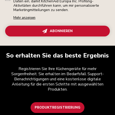
Daten ein, damit KitchenAid Europa Inc. Profiling-
Aktivitäten durchführen kann, um mir personalisierte
Marketingmitteilungen zu senden.
Mehr anzeigen
ABONNIEREN
So erhalten Sie das beste Ergebnis
Registrieren Sie Ihre Küchengeräte für mehr
Sorgenfreiheit. Sie erhalten im Bedarfsfall Support-
Benachrichtigungen und eine kostenlose digitale
Anleitung für die ersten Schritte mit ausgewählten
Produkten.
PRODUKTREGISTRIERUNG