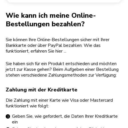
Rücksendung einer Bestellung
Kaffeemühle
Mein Konto
Wie kann ich meine Online-
Bestellungen bezahlen?
Sie können Ihre Online-Bestellungen sicher mit Ihrer
Bankkarte oder über PayPal bezahlen. Wie das
funktioniert, erfahren Sie hier ...
Sie haben sich für ein Produkt entschieden und möchten
jetzt zur Kasse gehen? Beim Aufgeben einer Bestellung
stehen verschiedene Zahlungsmethoden zur Verfügung:
Zahlung mit der Kreditkarte
Die Zahlung mit einer Karte wie Visa oder Mastercard
funktioniert wie folgt:
Geben Sie, wie gefordert, die Daten Ihrer Kreditkarte
ein