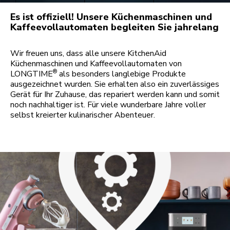
Es ist offiziell! Unsere Küchenmaschinen und
Kaffeevollautomaten begleiten Sie jahrelang
Wir freuen uns, dass alle unsere KitchenAid
Küchenmaschinen und Kaffeevollautomaten von
®
LONGTIME
als besonders langlebige Produkte
ausgezeichnet wurden. Sie erhalten also ein zuverlässiges
Gerät für Ihr Zuhause, das repariert werden kann und somit
noch nachhaltiger ist. Für viele wunderbare Jahre voller
selbst kreierter kulinarischer Abenteuer.