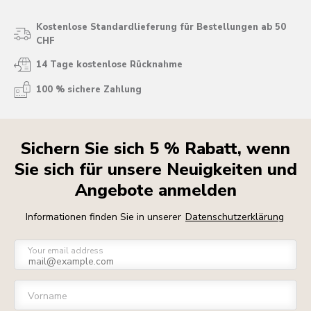
Kostenlose Standardlieferung für Bestellungen ab 50
CHF
14 Tage kostenlose Rücknahme
100 % sichere Zahlung
Sichern Sie sich 5 % Rabatt, wenn
Sie sich für unsere Neuigkeiten und
Angebote anmelden
Informationen finden Sie in unserer
Datenschutzerklärung
Your email address
Vorname