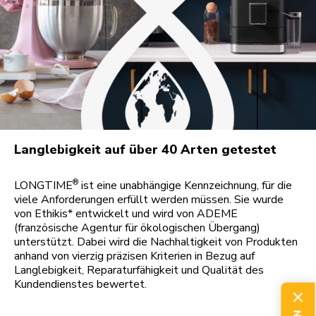
Langlebigkeit auf über 40 Arten getestet
®
LONGTIME
ist eine unabhängige Kennzeichnung, für die
viele Anforderungen erfüllt werden müssen. Sie wurde
von Ethikis* entwickelt und wird von ADEME
(französische Agentur für ökologischen Übergang)
unterstützt. Dabei wird die Nachhaltigkeit von Produkten
anhand von vierzig präzisen Kriterien in Bezug auf
Langlebigkeit, Reparaturfähigkeit und Qualität des
Kundendienstes bewertet.