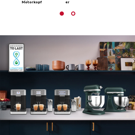
Motorkopf
er