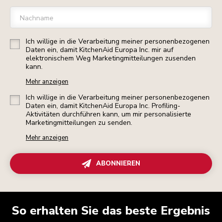
Nachname
Ich willige in die Verarbeitung meiner personenbezogenen
Daten ein, damit KitchenAid Europa Inc. mir auf
elektronischem Weg Marketingmitteilungen zusenden
kann.
Mehr anzeigen
Ich willige in die Verarbeitung meiner personenbezogenen
Daten ein, damit KitchenAid Europa Inc. Profiling-
Aktivitäten durchführen kann, um mir personalisierte
Marketingmitteilungen zu senden.
Mehr anzeigen
ABONNIEREN
So erhalten Sie das beste Ergebnis