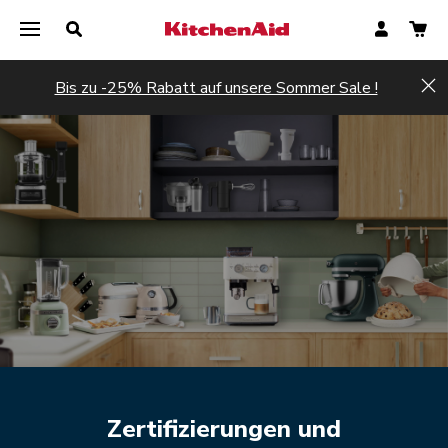
Bis zu -25% Rabatt auf unsere Sommer Sale !
Hi
Zertifizierungen und