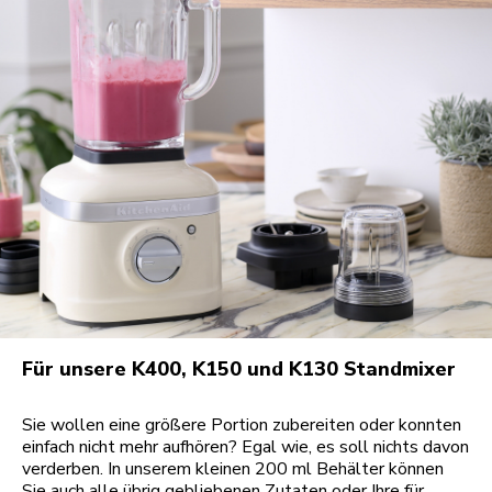
Für unsere K400, K150 und K130 Standmixer
Sie wollen eine größere Portion zubereiten oder konnten
einfach nicht mehr aufhören? Egal wie, es soll nichts davon
verderben. In unserem kleinen 200 ml Behälter können
Sie auch alle übrig gebliebenen Zutaten oder Ihre für