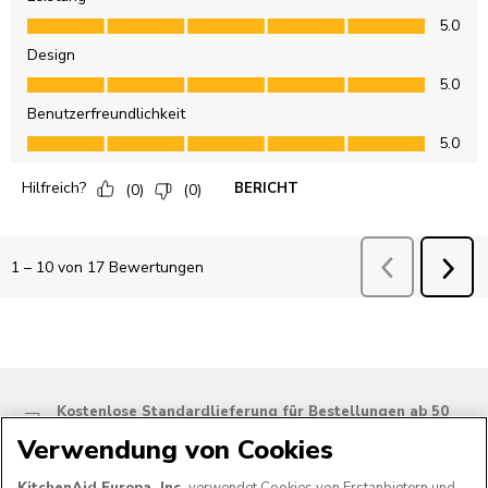
Kostenlose Standardlieferung für Bestellungen ab 50
CHF
Verwendung von Cookies
14 Tage kostenlose Rücknahme