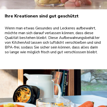
Ihre Kreationen sind gut geschützt
Wenn man etwas Gesundes und Leckeres aufbewahrt,
möchte man sich darauf verlassen können, dass diese
Qualität bestehen bleibt. Diese Aufbewahrungsbehälter
von KitchenAid lassen sich luftdicht verschließen und sind
BPA-frei, sodass Sie sicher sein können, dass alles darin
so lange wie möglich frisch und gut verschlossen bleibt.