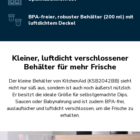
BPA-freier, robuster Behälter (200 ml) mit
luftdichtem Deckel
Kleiner, luftdicht verschlossener
Behälter für mehr Frische
Der kleine Behälter von KitchenAid (KSB2042BB) sieht
nicht nur süß aus, sondern ist auch noch äußerst nützlich.
Er besitzt die ideale Größe für selbstgemachte Dips,
Saucen oder Babynahrung und ist zudem BPA-frei,
auslaufsicher und luftdicht verschlossen, um die Frische zu
erhalten.