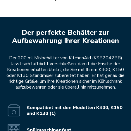
Der perfekte Behälter zur
Aufbewahrung Ihrer Kreationen
Der 200 ml Mixbehälter von KitchenAid (KSB2042BB)
lässt sich luftdicht verschließen, damit die Frische der
Kreationen erhalten bleibt, die Sie mit Ihrem K400, K150
oder K130 Standmixer zubereitet haben. Er hat genau die
richtige Größe, um Ihre Kreationen sicher im Kühlschrank
aufzubewahren oder sie überall hin mitzunehmen.
Kompatibel mit den Modellen K400, K150
und K130 (1)
Spülmaschinenfest