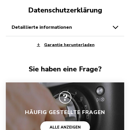
Datenschutzerklärung
detaillierte informationen
Garantie herunterladen
Sie haben eine Frage?
HÄUFIG GESTELLTE FRAGEN
ALLE ANZEIGEN