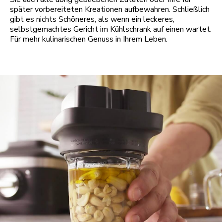
später vorbereiteten Kreationen aufbewahren. Schließlich
gibt es nichts Schöneres, als wenn ein leckeres,
selbstgemachtes Gericht im Kühlschrank auf einen wartet.
Für mehr kulinarischen Genuss in Ihrem Leben.