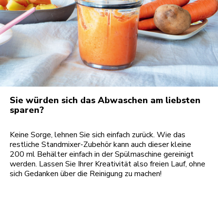
Sie würden sich das Abwaschen am liebsten
sparen?
Keine Sorge, lehnen Sie sich einfach zurück. Wie das
restliche Standmixer-Zubehör kann auch dieser kleine
200 ml Behälter einfach in der Spülmaschine gereinigt
werden. Lassen Sie Ihrer Kreativität also freien Lauf, ohne
sich Gedanken über die Reinigung zu machen!