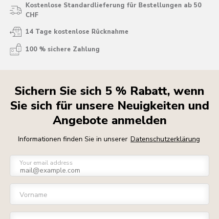
Kostenlose Standardlieferung für Bestellungen ab 50
CHF
14 Tage kostenlose Rücknahme
100 % sichere Zahlung
Sichern Sie sich 5 % Rabatt, wenn
Sie sich für unsere Neuigkeiten und
Angebote anmelden
Informationen finden Sie in unserer
Datenschutzerklärung
Your email address
Vorname