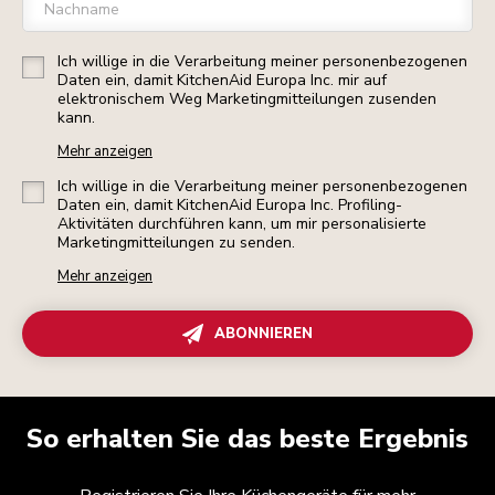
Nachname
Ich willige in die Verarbeitung meiner personenbezogenen
Daten ein, damit KitchenAid Europa Inc. mir auf
elektronischem Weg Marketingmitteilungen zusenden
kann.
Mehr anzeigen
Ich willige in die Verarbeitung meiner personenbezogenen
Daten ein, damit KitchenAid Europa Inc. Profiling-
Aktivitäten durchführen kann, um mir personalisierte
Marketingmitteilungen zu senden.
Mehr anzeigen
ABONNIEREN
So erhalten Sie das beste Ergebnis