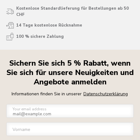
Kostenlose Standardlieferung für Bestellungen ab 50
CHF
14 Tage kostenlose Rücknahme
100 % sichere Zahlung
Sichern Sie sich 5 % Rabatt, wenn
Sie sich für unsere Neuigkeiten und
Angebote anmelden
Informationen finden Sie in unserer
Datenschutzerklärung
Your email address
Vorname