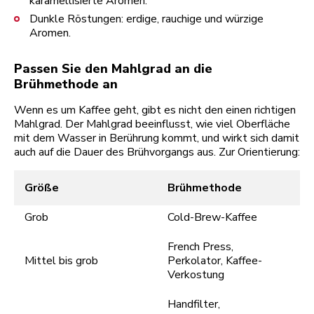
karamellisierte Aromen.
Dunkle Röstungen: erdige, rauchige und würzige
Aromen.
Passen Sie den Mahlgrad an die
Brühmethode an
Wenn es um Kaffee geht, gibt es nicht den einen richtigen
Mahlgrad. Der Mahlgrad beeinflusst, wie viel Oberfläche
mit dem Wasser in Berührung kommt, und wirkt sich damit
auch auf die Dauer des Brühvorgangs aus. Zur Orientierung:
Größe
Brühmethode
Grob
Cold-Brew-Kaffee
French Press,
Mittel bis grob
Perkolator, Kaffee-
Verkostung
Handfilter,