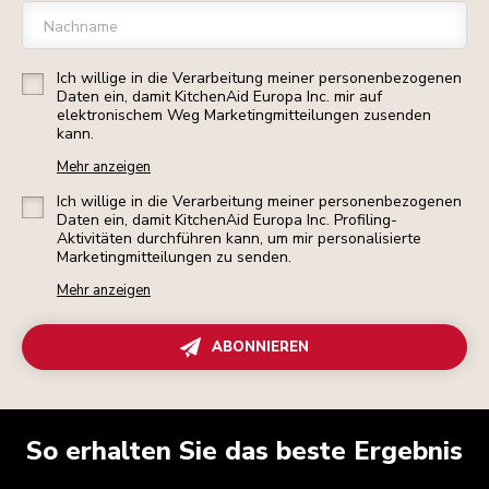
Nachname
Ich willige in die Verarbeitung meiner personenbezogenen
Daten ein, damit KitchenAid Europa Inc. mir auf
elektronischem Weg Marketingmitteilungen zusenden
kann.
Mehr anzeigen
Ich willige in die Verarbeitung meiner personenbezogenen
Daten ein, damit KitchenAid Europa Inc. Profiling-
Aktivitäten durchführen kann, um mir personalisierte
Marketingmitteilungen zu senden.
Mehr anzeigen
ABONNIEREN
So erhalten Sie das beste Ergebnis