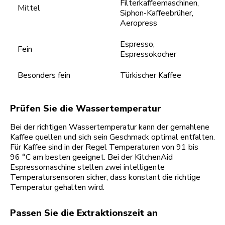
Filterkaffeemaschinen,
Mittel
Siphon-Kaffeebrüher,
Aeropress
Espresso,
Fein
Espressokocher
Besonders fein
Türkischer Kaffee
Prüfen Sie die Wassertemperatur
Bei der richtigen Wassertemperatur kann der gemahlene
Kaffee quellen und sich sein Geschmack optimal entfalten.
Für Kaffee sind in der Regel Temperaturen von 91 bis
96 °C am besten geeignet. Bei der KitchenAid
Espressomaschine stellen zwei intelligente
Temperatursensoren sicher, dass konstant die richtige
Temperatur gehalten wird.
Passen Sie die Extraktionszeit an