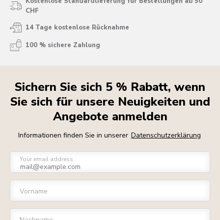
Kostenlose Standardlieferung für Bestellungen ab 50
CHF
14 Tage kostenlose Rücknahme
100 % sichere Zahlung
Sichern Sie sich 5 % Rabatt, wenn
Sie sich für unsere Neuigkeiten und
Angebote anmelden
Informationen finden Sie in unserer
Datenschutzerklärung
Your email address
Vorname
Nachname