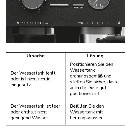
Ursache
Lösung
Positionieren Sie den
Wassertank
Der Wassertank fehlt
ordnungsgemäß und
oder ist nicht richtig
stellen Sie sicher, dass
eingesetzt.
auch die Düse gut
positioniert ist.
Der Wassertank ist leer
Befüllen Sie den
oder enthält nicht
Wassertank mit
genügend Wasser.
Leitungswasser.