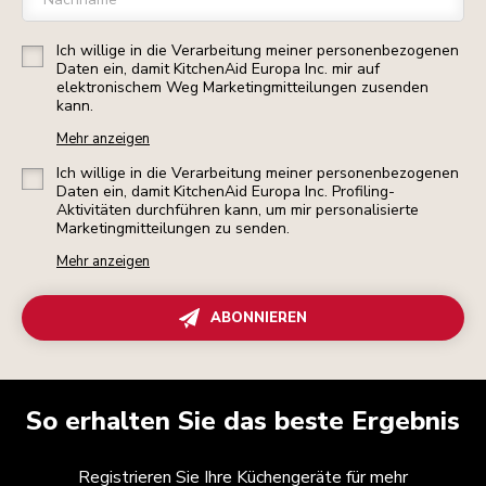
Ich willige in die Verarbeitung meiner personenbezogenen
Daten ein, damit KitchenAid Europa Inc. mir auf
elektronischem Weg Marketingmitteilungen zusenden
kann.
Mehr anzeigen
Ich willige in die Verarbeitung meiner personenbezogenen
Daten ein, damit KitchenAid Europa Inc. Profiling-
Aktivitäten durchführen kann, um mir personalisierte
Marketingmitteilungen zu senden.
Mehr anzeigen
ABONNIEREN
So erhalten Sie das beste Ergebnis
Registrieren Sie Ihre Küchengeräte für mehr