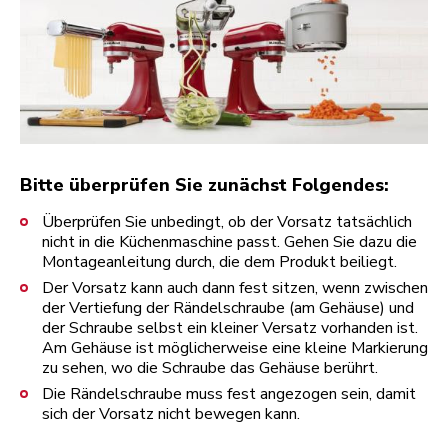
Bitte überprüfen Sie zunächst Folgendes:
Überprüfen Sie unbedingt, ob der Vorsatz tatsächlich
nicht in die Küchenmaschine passt. Gehen Sie dazu die
Montageanleitung durch, die dem Produkt beiliegt.
Der Vorsatz kann auch dann fest sitzen, wenn zwischen
der Vertiefung der Rändelschraube (am Gehäuse) und
der Schraube selbst ein kleiner Versatz vorhanden ist.
Am Gehäuse ist möglicherweise eine kleine Markierung
zu sehen, wo die Schraube das Gehäuse berührt.
Die Rändelschraube muss fest angezogen sein, damit
sich der Vorsatz nicht bewegen kann.