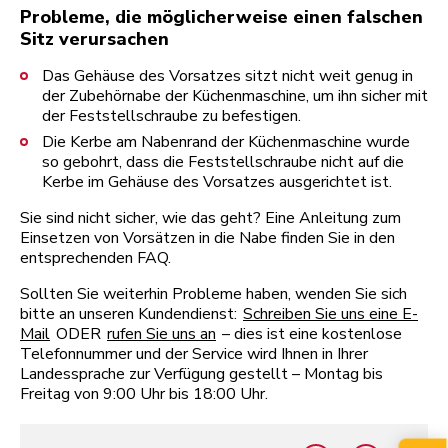
Probleme, die möglicherweise einen falschen
Sitz verursachen
Das Gehäuse des Vorsatzes sitzt nicht weit genug in
der Zubehörnabe der Küchenmaschine, um ihn sicher mit
der Feststellschraube zu befestigen.
Die Kerbe am Nabenrand der Küchenmaschine wurde
so gebohrt, dass die Feststellschraube nicht auf die
Kerbe im Gehäuse des Vorsatzes ausgerichtet ist.
Sie sind nicht sicher, wie das geht? Eine Anleitung zum
Einsetzen von Vorsätzen in die Nabe finden Sie in den
entsprechenden FAQ.
Sollten Sie weiterhin Probleme haben, wenden Sie sich
bitte an unseren Kundendienst:
Schreiben Sie uns eine E-
Mail
ODER
rufen Sie uns an
– dies ist eine kostenlose
Telefonnummer und der Service wird Ihnen in Ihrer
Landessprache zur Verfügung gestellt – Montag bis
Freitag von 9:00 Uhr bis 18:00 Uhr.