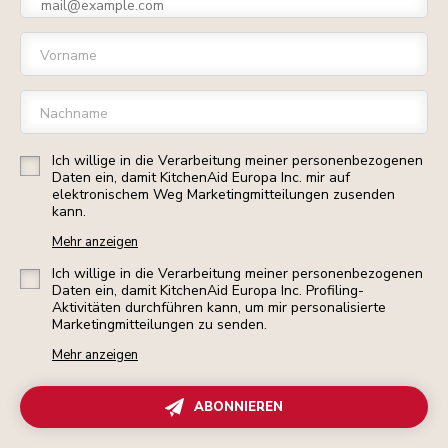
Vorname
Nachname
Ich willige in die Verarbeitung meiner personenbezogenen
Daten ein, damit KitchenAid Europa Inc. mir auf
elektronischem Weg Marketingmitteilungen zusenden
kann.
Mehr anzeigen
Ich willige in die Verarbeitung meiner personenbezogenen
Daten ein, damit KitchenAid Europa Inc. Profiling-
Aktivitäten durchführen kann, um mir personalisierte
Marketingmitteilungen zu senden.
Mehr anzeigen
ABONNIEREN