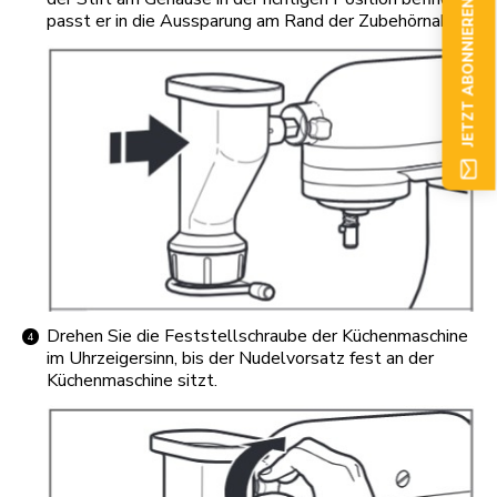
JETZT ABONNIEREN
passt er in die Aussparung am Rand der Zubehörnabe.
Drehen Sie die Feststellschraube der Küchenmaschine
im Uhrzeigersinn, bis der Nudelvorsatz fest an der
Küchenmaschine sitzt.