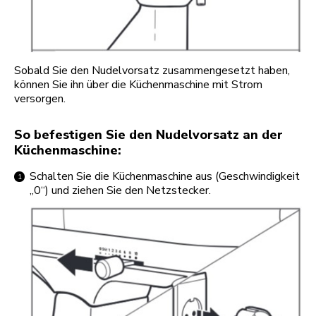
Sobald Sie den Nudelvorsatz zusammengesetzt haben,
können Sie ihn über die Küchenmaschine mit Strom
versorgen.
So befestigen Sie den Nudelvorsatz an der
Küchenmaschine:
Schalten Sie die Küchenmaschine aus (Geschwindigkeit
„0“) und ziehen Sie den Netzstecker.