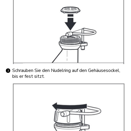
Schrauben Sie den Nudelring auf den Gehäusesockel,
bis er fest sitzt.