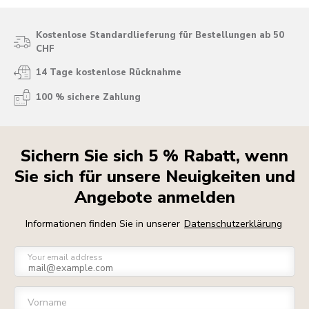
Kostenlose Standardlieferung für Bestellungen ab 50
CHF
14 Tage kostenlose Rücknahme
100 % sichere Zahlung
Sichern Sie sich 5 % Rabatt, wenn
Sie sich für unsere Neuigkeiten und
Angebote anmelden
Informationen finden Sie in unserer
Datenschutzerklärung
Your email address
Vorname