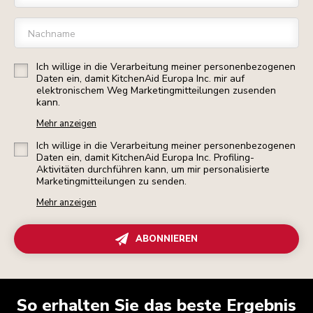
Nachname
Ich willige in die Verarbeitung meiner personenbezogenen
Daten ein, damit KitchenAid Europa Inc. mir auf
elektronischem Weg Marketingmitteilungen zusenden
kann.
Mehr anzeigen
Ich willige in die Verarbeitung meiner personenbezogenen
Daten ein, damit KitchenAid Europa Inc. Profiling-
Aktivitäten durchführen kann, um mir personalisierte
Marketingmitteilungen zu senden.
Mehr anzeigen
ABONNIEREN
So erhalten Sie das beste Ergebnis