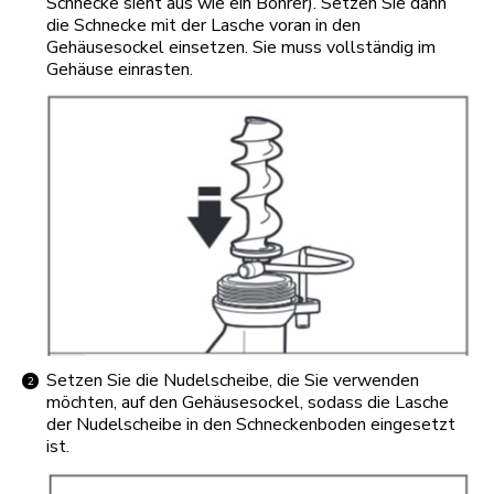
Schnecke sieht aus wie ein Bohrer). Setzen Sie dann
die Schnecke mit der Lasche voran in den
Gehäusesockel einsetzen. Sie muss vollständig im
Gehäuse einrasten.
Setzen Sie die Nudelscheibe, die Sie verwenden
möchten, auf den Gehäusesockel, sodass die Lasche
der Nudelscheibe in den Schneckenboden eingesetzt
ist.